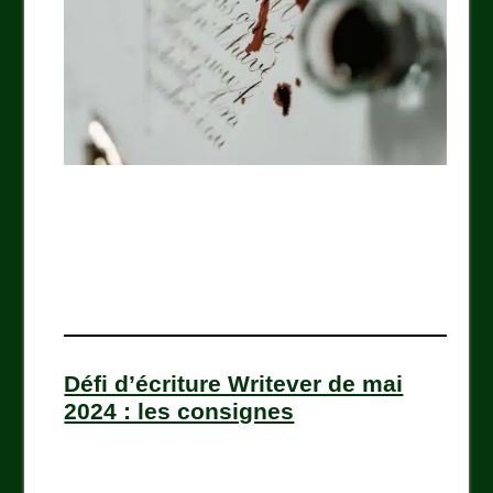
Défi d’écriture Writever de mai
2024 : les consignes