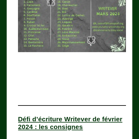
Défi d’écriture Writever de février
2024 : les consignes