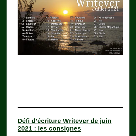
Défi d’écriture Writever de juin
2021 : les consignes