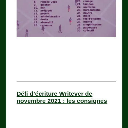
Défi d’écriture Writever de
novembre 2021 : les consignes