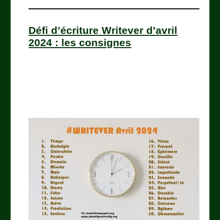
Défi d’écriture Writever d’avril
2024 : les consignes