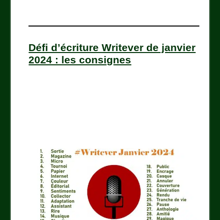
Défi d’écriture Writever de janvier
2024 : les consignes