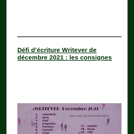
Défi d’écriture Writever de
décembre 2021 : les consignes