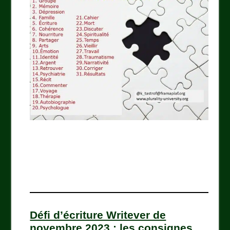
Défi d’écriture Writever de
novembre 2023 : les consignes