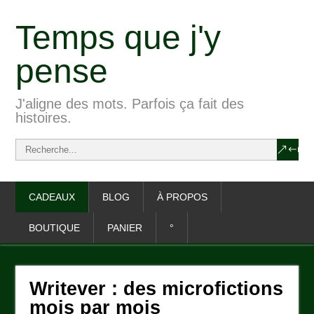
Temps que j'y
pense
J'aligne des mots. Parfois ça fait des
histoires.
CADEAUX
BLOG
À PROPOS
BOUTIQUE
PANIER
°
Writever : des microfictions
mois par mois