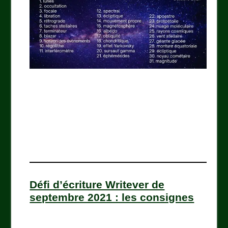
Défi d’écriture Writever de
septembre 2021 : les consignes