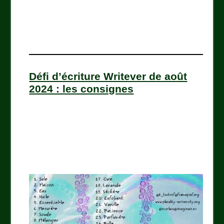
Défi d’écriture Writever de août
2024 : les consignes