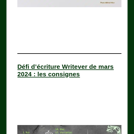
Défi d’écriture Writever de mars
2024 : les consignes