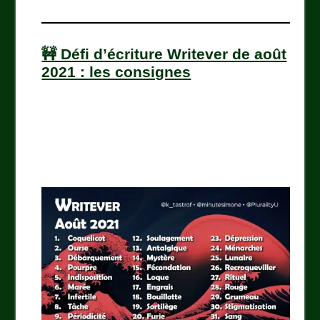
🚧 Défi d’écriture Writever de août
2021 : les consignes