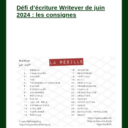
Défi d’écriture Writever de juin
2024 : les consignes