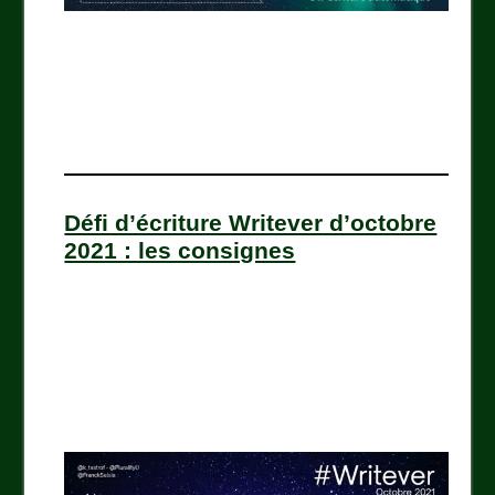
Défi d’écriture Writever d’octobre
2021 : les consignes