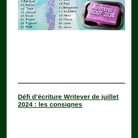
Défi d’écriture Writever de juillet
2024 : les consignes