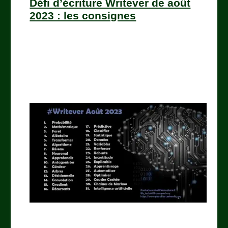
Défi d’écriture Writever de août
2023 : les consignes