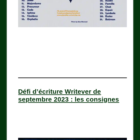
Défi d’écriture Writever de
septembre 2023 : les consignes