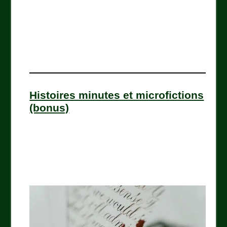
Histoires minutes et microfictions
(bonus)