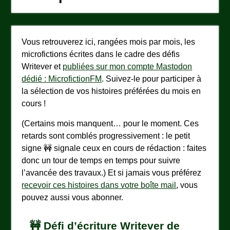
Vous retrouverez ici, rangées mois par mois, les
microfictions écrites dans le cadre des défis
Writever et
publiées sur mon compte Mastodon
dédié : MicrofictionFM
. Suivez-le pour participer à
la sélection de vos histoires préférées du mois en
cours !
(Certains mois manquent… pour le moment. Ces
retards sont comblés progressivement : le petit
signe 🚧 signale ceux en cours de rédaction : faites
donc un tour de temps en temps pour suivre
l’avancée des travaux.) Et si jamais vous préférez
recevoir ces histoires dans votre boîte mail
, vous
pouvez aussi vous abonner.
🚧 Défi d’écriture Writever de