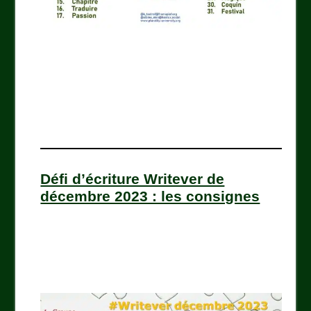
Défi d’écriture Writever de
décembre 2023 : les consignes