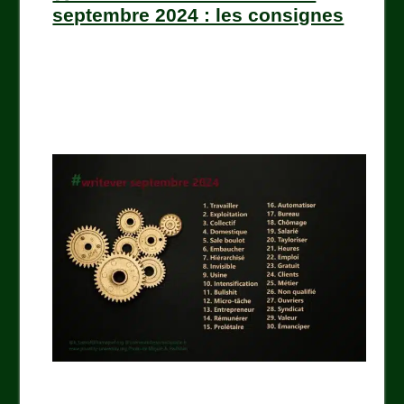
septembre 2024 : les consignes