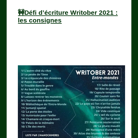
🚧Défi d’écriture Writober 2021 :
les consignes