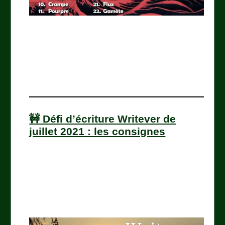
🚧 Défi d’écriture Writever de
juillet 2021 : les consignes