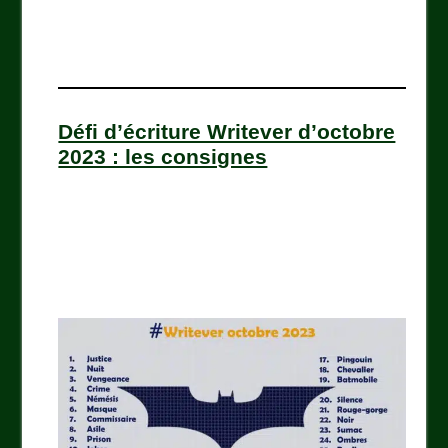
Défi d’écriture Writever d’octobre
2023 : les consignes