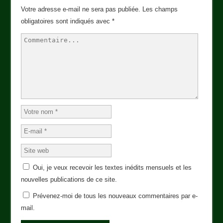
Votre adresse e-mail ne sera pas publiée.
Les champs
obligatoires sont indiqués avec
*
Oui, je veux recevoir les textes inédits mensuels et les
nouvelles publications de ce site.
Prévenez-moi de tous les nouveaux commentaires par e-
mail.