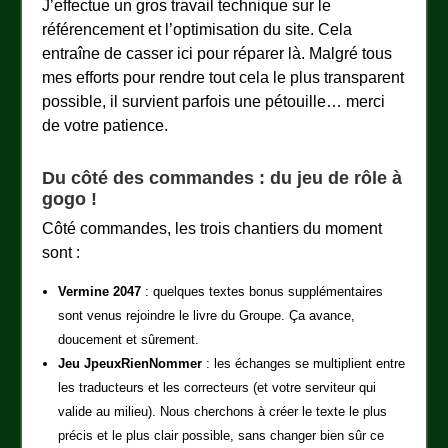
J’effectue un gros travail technique sur le
référencement et l’optimisation du site. Cela
entraîne de casser ici pour réparer là. Malgré tous
mes efforts pour rendre tout cela le plus transparent
possible, il survient parfois une pétouille… merci
de votre patience.
Du côté des commandes : du jeu de rôle à
gogo !
Côté commandes, les trois chantiers du moment
sont :
Vermine 2047
: quelques textes bonus supplémentaires
sont venus rejoindre le livre du Groupe. Ça avance,
doucement et sûrement.
Jeu JpeuxRienNommer
: les échanges se multiplient entre
les traducteurs et les correcteurs (et votre serviteur qui
valide au milieu). Nous cherchons à créer le texte le plus
précis et le plus clair possible, sans changer bien sûr ce