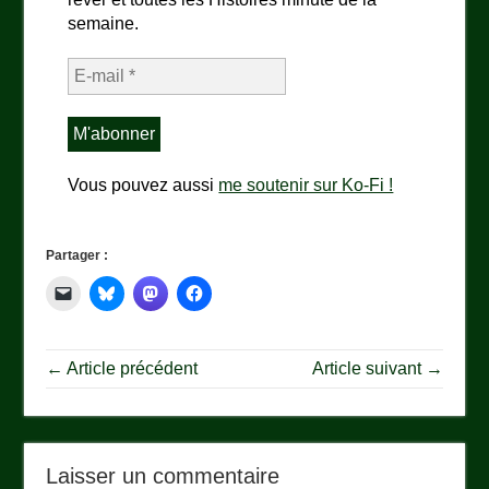
semaine.
Vous pouvez aussi
me soutenir sur Ko-Fi !
Partager :
← Article précédent
Article suivant →
Laisser un commentaire