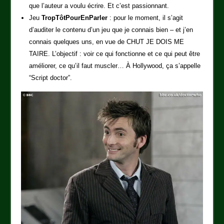
que l’auteur a voulu écrire. Et c’est passionnant.
Jeu
TropTôtPourEnParler
: pour le moment, il s’agit
d’auditer le contenu d’un jeu que je connais bien – et j’en
connais quelques uns, en vue de CHUT JE DOIS ME
TAIRE. L’objectif : voir ce qui fonctionne et ce qui peut être
améliorer, ce qu’il faut muscler… À Hollywood, ça s’appelle
“Script doctor”.