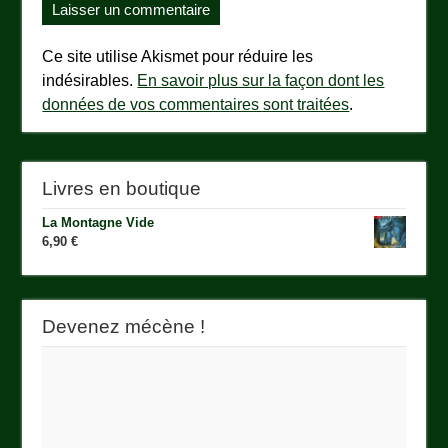
Ce site utilise Akismet pour réduire les
indésirables.
En savoir plus sur la façon dont les
données de vos commentaires sont traitées
.
Livres en boutique
La Montagne Vide
6,90
€
Devenez mécène !