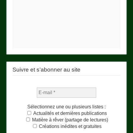
Suivre et s’abonner au site
Sélectionnez une ou plusieurs listes :
Actualités et dernières publications
Matière à rêver (partage de lectures)
Créations inédites et gratuites