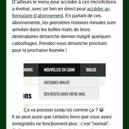
D’ailleurs le menu pour accéder à ces microfictions
a évolué, avec un lien en direct pour
accéder au
formulaire d’abonnement
. En parlant de ces
abonnements, les premières histoires minutes sont
arrivées dans les boîtes mails de leurs
destinataires dimanche dernier malgré quelques
cafouillages. Rendez-vous dimanche prochain
pour la prochaine fournée !
Ça va pousser jusqu’où comme ça ? 😀
Il se peut aussi que certains liens que vous aviez
enregistrés ne fonctionnent plus : c’est “normal”.