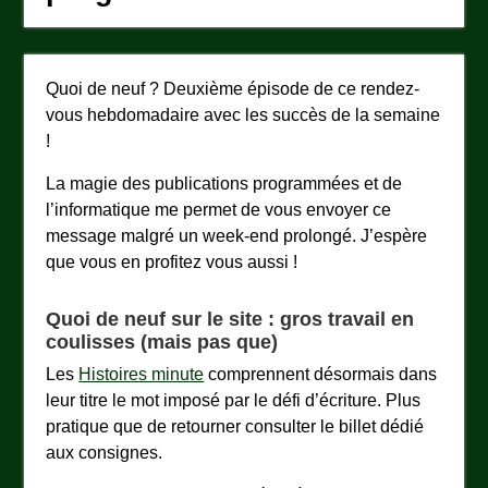
Quoi de neuf ? Deuxième épisode de ce rendez-
vous hebdomadaire avec les succès de la semaine
!
La magie des publications programmées et de
l’informatique me permet de vous envoyer ce
message malgré un week-end prolongé. J’espère
que vous en profitez vous aussi !
Quoi de neuf sur le site : gros travail en
coulisses (mais pas que)
Les
Histoires minute
comprennent désormais dans
leur titre le mot imposé par le défi d’écriture. Plus
pratique que de retourner consulter le billet dédié
aux consignes.