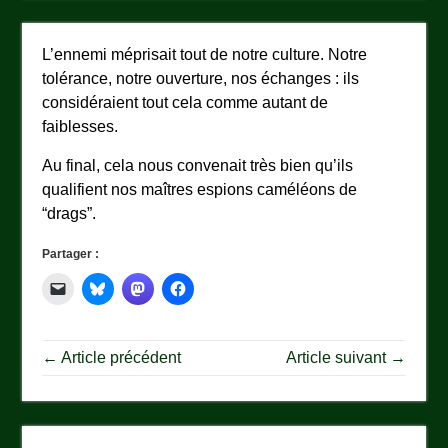
L’ennemi méprisait tout de notre culture. Notre
tolérance, notre ouverture, nos échanges : ils
considéraient tout cela comme autant de
faiblesses.
Au final, cela nous convenait très bien qu’ils
qualifient nos maîtres espions caméléons de
“drags”.
Partager :
← Article précédent
Article suivant →