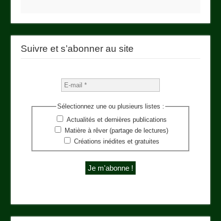
Suivre et s’abonner au site
Sélectionnez une ou plusieurs listes :
Actualités et dernières publications
Matière à rêver (partage de lectures)
Créations inédites et gratuites