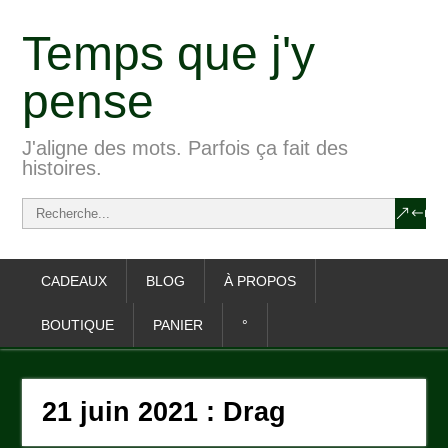
Temps que j'y
pense
J'aligne des mots. Parfois ça fait des
histoires.
CADEAUX
BLOG
À PROPOS
BOUTIQUE
PANIER
°
21 juin 2021 : Drag