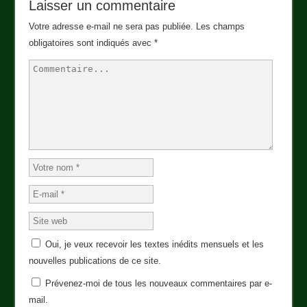
Laisser un commentaire
Votre adresse e-mail ne sera pas publiée.
Les champs
obligatoires sont indiqués avec
*
Oui, je veux recevoir les textes inédits mensuels et les
nouvelles publications de ce site.
Prévenez-moi de tous les nouveaux commentaires par e-
mail.