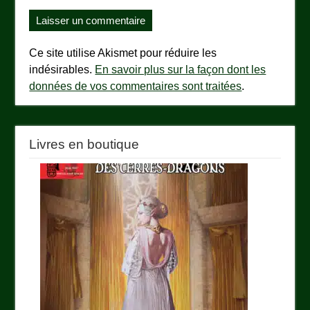
Ce site utilise Akismet pour réduire les
indésirables.
En savoir plus sur la façon dont les
données de vos commentaires sont traitées
.
Livres en boutique