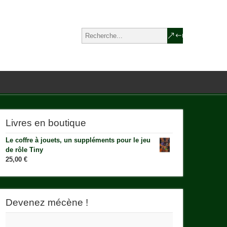
Livres en boutique
Le coffre à jouets, un suppléments pour le jeu
de rôle Tiny
25,00
€
Devenez mécène !