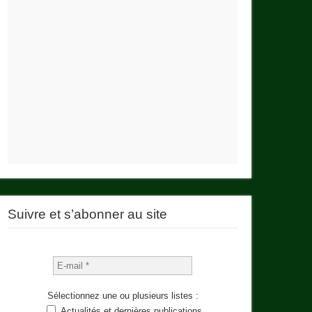
Suivre et s’abonner au site
Sélectionnez une ou plusieurs listes :
Actualités et dernières publications