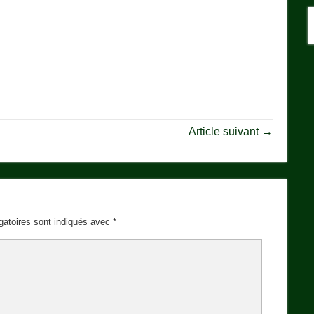
Article suivant →
gatoires sont indiqués avec
*