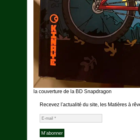
la couverture de la BD Snapdragon
Recevez l'actualité du site, les Matières à rêv