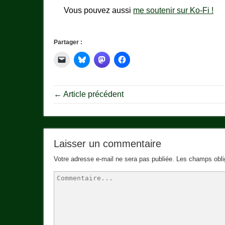
Vous pouvez aussi
me soutenir sur Ko-Fi !
Partager :
← Article précédent
Laisser un commentaire
Votre adresse e-mail ne sera pas publiée.
Les champs obli