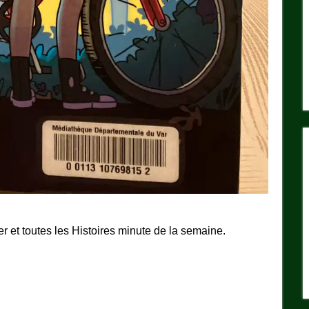
er et toutes les Histoires minute de la semaine.