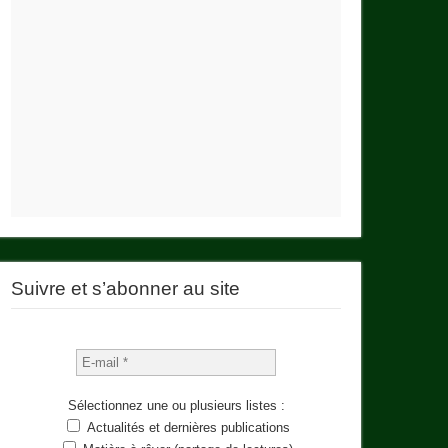
Suivre et s’abonner au site
Sélectionnez une ou plusieurs listes :
Actualités et dernières publications