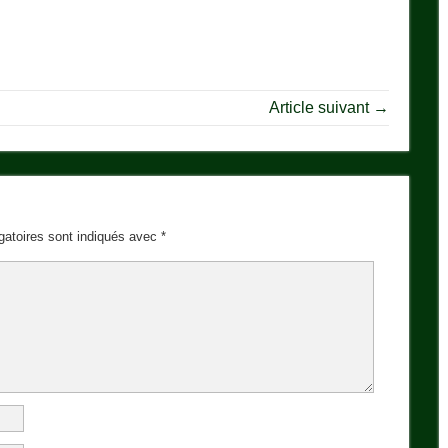
Article suivant →
gatoires sont indiqués avec
*