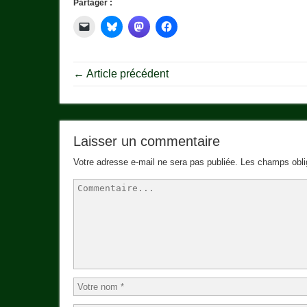
Partager :
← Article précédent
Laisser un commentaire
Votre adresse e-mail ne sera pas publiée.
Les champs obli