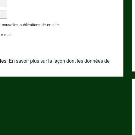
 nouvelles publications de ce site.
e-mail.
bles.
En savoir plus sur la façon dont les données de