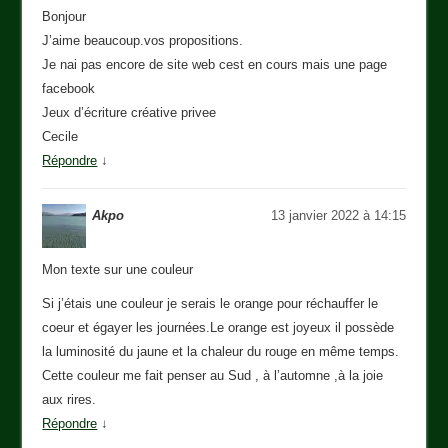
Bonjour
J’aime beaucoup.vos propositions.
Je nai pas encore de site web cest en cours mais une page
facebook
Jeux d’écriture créative privee
Cecile
Répondre
↓
Akpo
13 janvier 2022 à 14:15
Mon texte sur une couleur
Si j’étais une couleur je serais le orange pour réchauffer le
coeur et égayer les journées.Le orange est joyeux il possède
la luminosité du jaune et la chaleur du rouge en même temps.
Cette couleur me fait penser au Sud , à l’automne ,à la joie
aux rires.
Répondre
↓