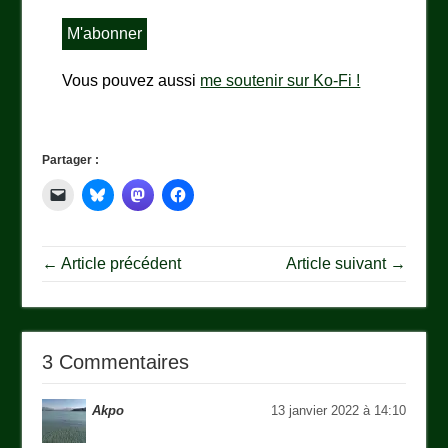
Vous pouvez aussi
me soutenir sur Ko-Fi !
Partager :
← Article précédent
Article suivant →
3 Commentaires
Akpo
13 janvier 2022 à 14:10