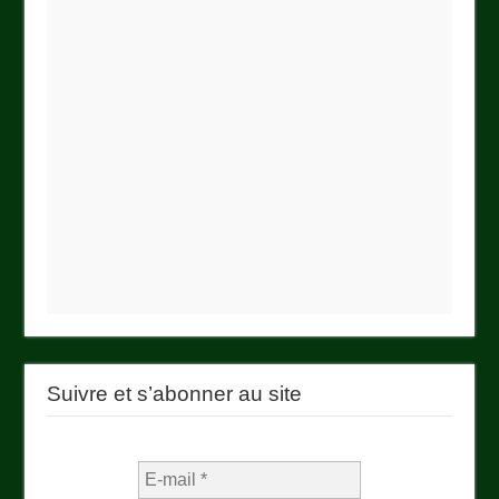
Suivre et s’abonner au site