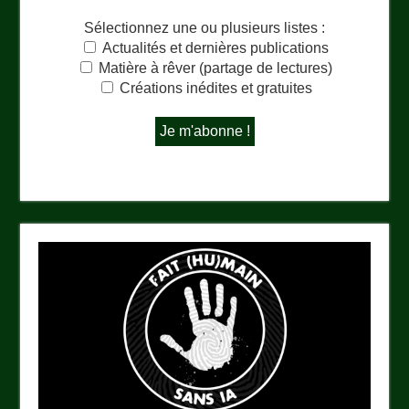
Sélectionnez une ou plusieurs listes :
Actualités et dernières publications
Matière à rêver (partage de lectures)
Créations inédites et gratuites