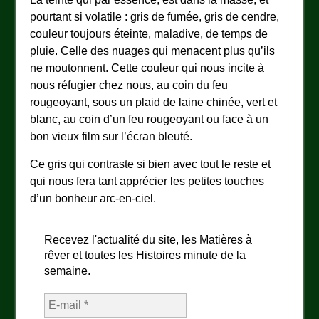
pourtant si volatile : gris de fumée, gris de cendre,
couleur toujours éteinte, maladive, de temps de
pluie. Celle des nuages qui menacent plus qu’ils
ne moutonnent. Cette couleur qui nous incite à
nous réfugier chez nous, au coin du feu
rougeoyant, sous un plaid de laine chinée, vert et
blanc, au coin d’un feu rougeoyant ou face à un
bon vieux film sur l’écran bleuté.
Ce gris qui contraste si bien avec tout le reste et
qui nous fera tant apprécier les petites touches
d’un bonheur arc-en-ciel.
Recevez l'actualité du site, les Matières à
rêver et toutes les Histoires minute de la
semaine.