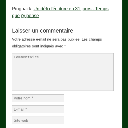
Pingback:
Un défi d'écriture en 31 jours - Temps
que j'y pense
Laisser un commentaire
Votre adresse e-mail ne sera pas publiée.
Les champs
obligatoires sont indiqués avec
*