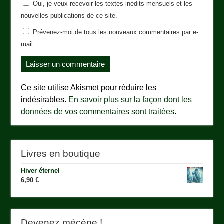
Oui, je veux recevoir les textes inédits mensuels et les
nouvelles publications de ce site.
Prévenez-moi de tous les nouveaux commentaires par e-
mail.
Ce site utilise Akismet pour réduire les
indésirables.
En savoir plus sur la façon dont les
données de vos commentaires sont traitées
.
Livres en boutique
Hiver éternel
6,90
€
Devenez mécène !