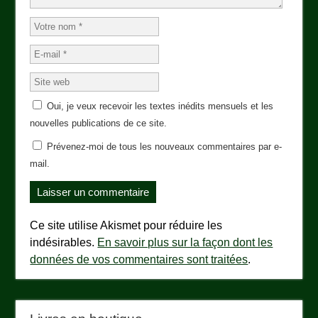
Oui, je veux recevoir les textes inédits mensuels et les
nouvelles publications de ce site.
Prévenez-moi de tous les nouveaux commentaires par e-
mail.
Ce site utilise Akismet pour réduire les
indésirables.
En savoir plus sur la façon dont les
données de vos commentaires sont traitées
.