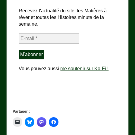
Recevez l'actualité du site, les Matières à
rêver et toutes les Histoires minute de la
semaine.
Vous pouvez aussi
me soutenir sur Ko-Fi !
Partager :