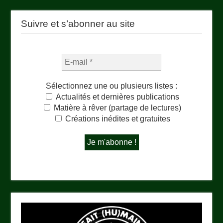
Suivre et s’abonner au site
Sélectionnez une ou plusieurs listes :
Actualités et dernières publications
Matière à rêver (partage de lectures)
Créations inédites et gratuites