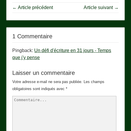
← Article précédent
Article suivant →
1 Commentaire
Pingback:
Un défi d'écriture en 31 jours - Temps
que j'y pense
Laisser un commentaire
Votre adresse e-mail ne sera pas publiée.
Les champs
obligatoires sont indiqués avec
*