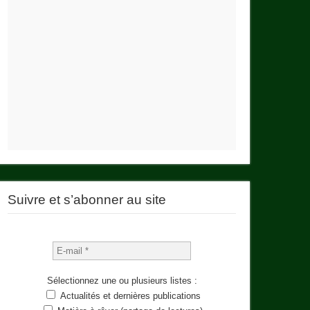
Suivre et s’abonner au site
Sélectionnez une ou plusieurs listes :
Actualités et dernières publications