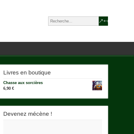
Livres en boutique
Chasse aux sorcières
6,90
€
Devenez mécène !