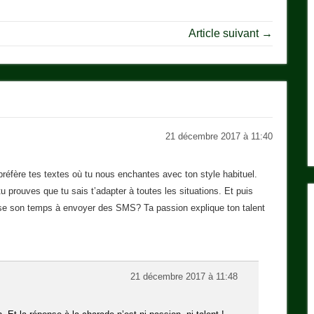
Article suivant →
21 décembre 2017 à 11:40
 préfère tes textes où tu nous enchantes avec ton style habituel.
u prouves que tu sais t’adapter à toutes les situations. Et puis
asse son temps à envoyer des SMS? Ta passion explique ton talent
21 décembre 2017 à 11:48