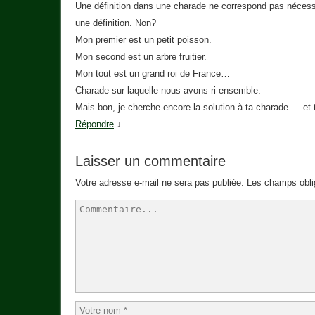
Une définition dans une charade ne correspond pas nécess
une définition. Non?
Mon premier est un petit poisson.
Mon second est un arbre fruitier.
Mon tout est un grand roi de France…
Charade sur laquelle nous avons ri ensemble.
Mais bon, je cherche encore la solution à ta charade … et
Répondre
↓
Laisser un commentaire
Votre adresse e-mail ne sera pas publiée.
Les champs obli