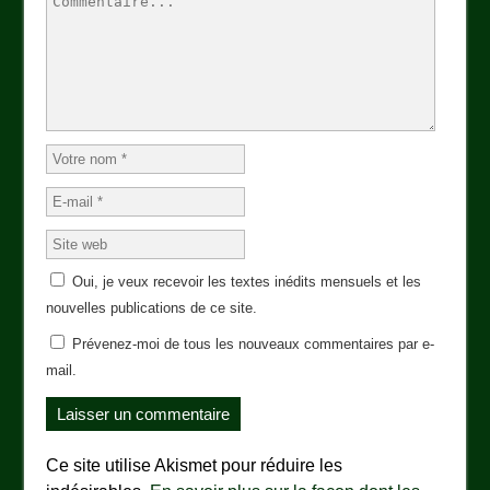
Oui, je veux recevoir les textes inédits mensuels et les
nouvelles publications de ce site.
Prévenez-moi de tous les nouveaux commentaires par e-
mail.
Ce site utilise Akismet pour réduire les