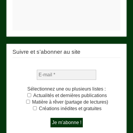
Suivre et s’abonner au site
Sélectionnez une ou plusieurs listes :
Actualités et dernières publications
Matière à rêver (partage de lectures)
Créations inédites et gratuites