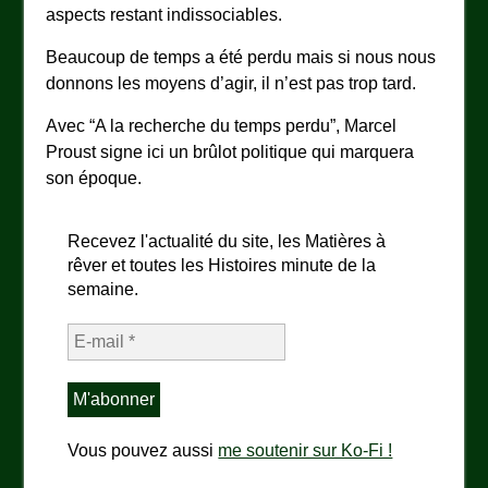
aspects restant indissociables.
Beaucoup de temps a été perdu mais si nous nous
donnons les moyens d’agir, il n’est pas trop tard.
Avec “A la recherche du temps perdu”, Marcel
Proust signe ici un brûlot politique qui marquera
son époque.
Recevez l'actualité du site, les Matières à
rêver et toutes les Histoires minute de la
semaine.
Vous pouvez aussi
me soutenir sur Ko-Fi !