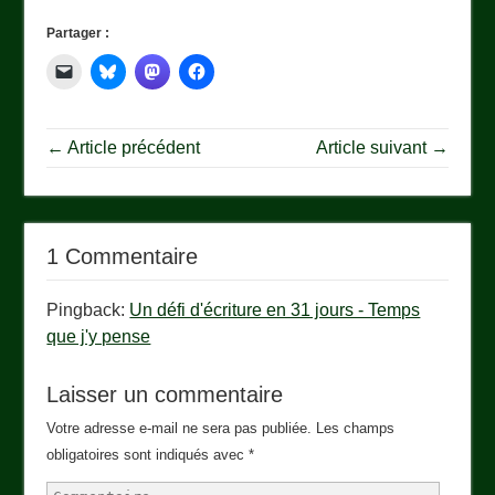
Partager :
← Article précédent
Article suivant →
1 Commentaire
Pingback:
Un défi d'écriture en 31 jours - Temps
que j'y pense
Laisser un commentaire
Votre adresse e-mail ne sera pas publiée.
Les champs
obligatoires sont indiqués avec
*