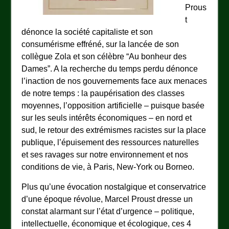
Prous
t
dénonce la société capitaliste et son
consumérisme effréné, sur la lancée de son
collègue Zola et son célèbre “Au bonheur des
Dames”. A la recherche du temps perdu dénonce
l’inaction de nos gouvernements face aux menaces
de notre temps : la paupérisation des classes
moyennes, l’opposition artificielle – puisque basée
sur les seuls intérêts économiques – en nord et
sud, le retour des extrémismes racistes sur la place
publique, l’épuisement des ressources naturelles
et ses ravages sur notre environnement et nos
conditions de vie, à Paris, New-York ou Borneo.
Plus qu’une évocation nostalgique et conservatrice
d’une époque révolue, Marcel Proust dresse un
constat alarmant sur l’état d’urgence – politique,
intellectuelle, économique et écologique, ces 4