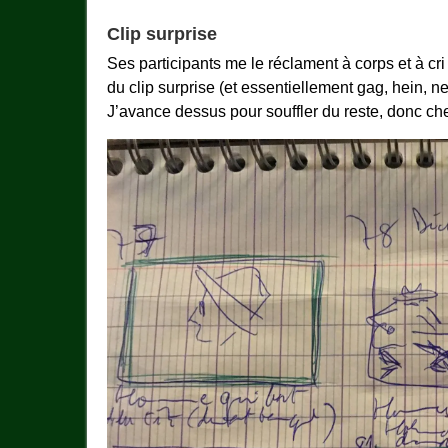
Clip surprise
Ses participants me le réclament à corps et à cr
du clip surprise (et essentiellement gag, hein,
J’avance dessus pour souffler du reste, donc cher