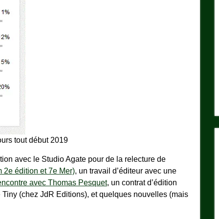
ours tout début 2019
ion avec le Studio Agate pour de la relecture de
 2e édition et 7e Mer)
, un travail d’éditeur avec une
encontre avec Thomas Pesquet
, un contrat d’édition
e Tiny (chez JdR Editions), et quelques nouvelles (mais