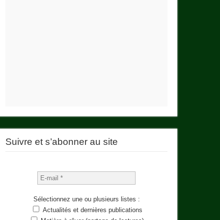
Suivre et s’abonner au site
Sélectionnez une ou plusieurs listes :
Actualités et dernières publications