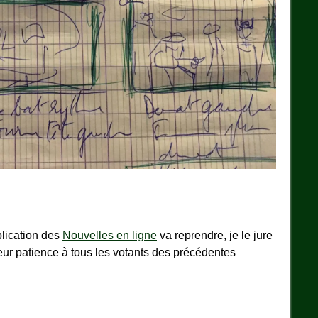
blication des
Nouvelles en ligne
va reprendre, je le jure
eur patience à tous les votants des précédentes