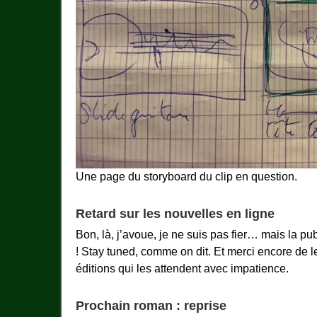
Une page du storyboard du clip en question.
Retard sur les nouvelles en ligne
Bon, là, j’avoue, je ne suis pas fier… mais la pu
! Stay tuned, comme on dit. Et merci encore de l
éditions qui les attendent avec impatience.
Prochain roman : reprise