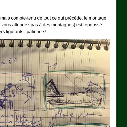
i mais compte-tenu de tout ce qui précède, le montage
 ne vous attendez pas à des montagnes) est repoussé.
s figurants : patience !