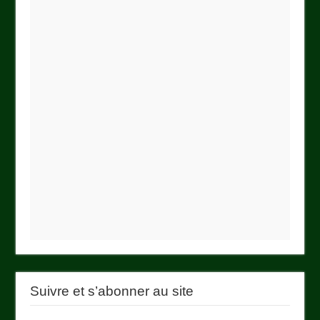
Suivre et s’abonner au site