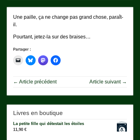
Une paille, ça ne change pas grand chose, paraît-
il.
Pourtant, jetez-la sur des braises…
Partager :
← Article précédent
Article suivant →
Livres en boutique
La petite fille qui détestait les étoiles
11,90
€