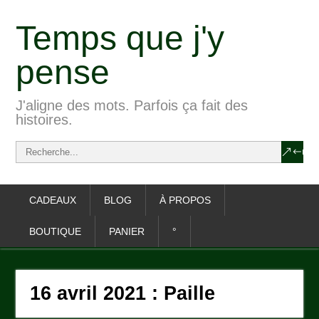
Temps que j'y
pense
J'aligne des mots. Parfois ça fait des
histoires.
CADEAUX
BLOG
À PROPOS
BOUTIQUE
PANIER
°
16 avril 2021 : Paille