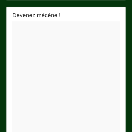
Devenez mécène !