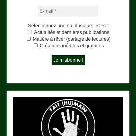
Sélectionnez une ou plusieurs listes :
Actualités et dernières publications
Matière à rêver (partage de lectures)
Créations inédites et gratuites