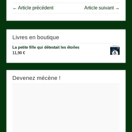
← Article précédent
Article suivant →
Livres en boutique
La petite fille qui détestait les étoiles
11,90
€
Devenez mécène !