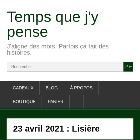
Temps que j'y
pense
J'aligne des mots. Parfois ça fait des
histoires.
CADEAUX
BLOG
À PROPOS
BOUTIQUE
PANIER
°
23 avril 2021 : Lisière