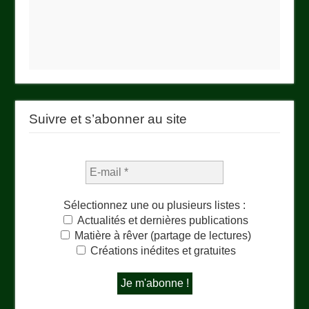
Suivre et s’abonner au site
Sélectionnez une ou plusieurs listes :
Actualités et dernières publications
Matière à rêver (partage de lectures)
Créations inédites et gratuites