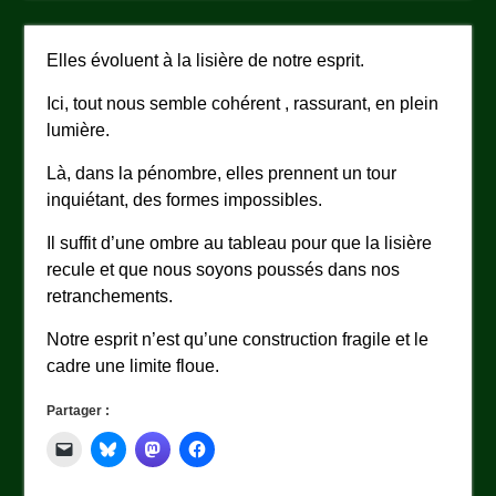
Elles évoluent à la lisière de notre esprit.
Ici, tout nous semble cohérent , rassurant, en plein
lumière.
Là, dans la pénombre, elles prennent un tour
inquiétant, des formes impossibles.
Il suffit d’une ombre au tableau pour que la lisière
recule et que nous soyons poussés dans nos
retranchements.
Notre esprit n’est qu’une construction fragile et le
cadre une limite floue.
Partager :