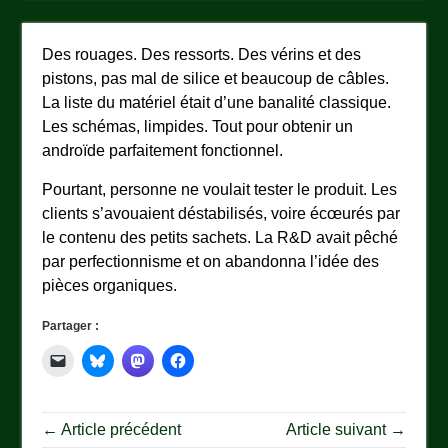
Des rouages. Des ressorts. Des vérins et des
pistons, pas mal de silice et beaucoup de câbles.
La liste du matériel était d’une banalité classique.
Les schémas, limpides. Tout pour obtenir un
androïde parfaitement fonctionnel.
Pourtant, personne ne voulait tester le produit. Les
clients s’avouaient déstabilisés, voire écœurés par
le contenu des petits sachets. La R&D avait pêché
par perfectionnisme et on abandonna l’idée des
pièces organiques.
Partager :
← Article précédent
Article suivant →