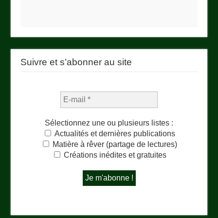
Suivre et s’abonner au site
Sélectionnez une ou plusieurs listes :
Actualités et dernières publications
Matière à rêver (partage de lectures)
Créations inédites et gratuites