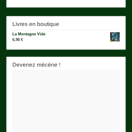
Livres en boutique
La Montagne Vide
6,90
€
Devenez mécène !