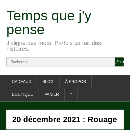
Temps que j'y
pense
J'aligne des mots. Parfois ça fait des
histoires.
CADEAUX
BLOG
À PROPOS
BOUTIQUE
PANIER
°
20 décembre 2021 : Rouage