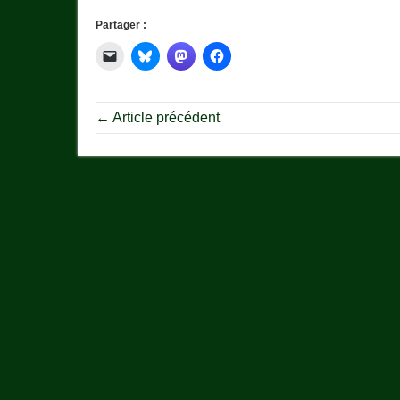
Partager :
← Article précédent