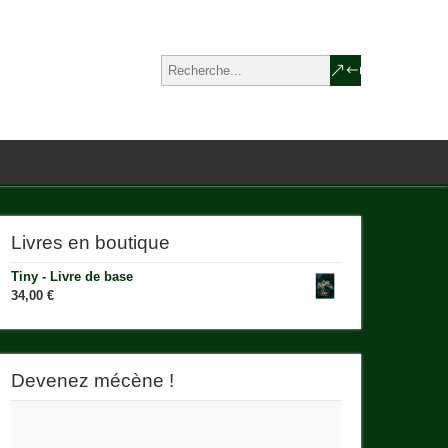
Livres en boutique
Tiny - Livre de base
34,00
€
Devenez mécène !