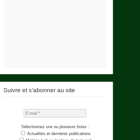
Suivre et s’abonner au site
Sélectionnez une ou plusieurs listes :
Actualités et dernières publications