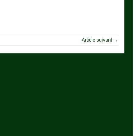
Article suivant →