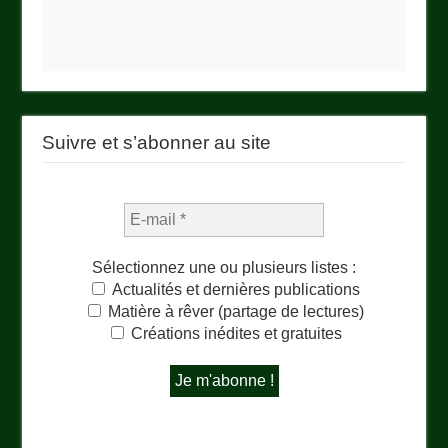
Suivre et s’abonner au site
Sélectionnez une ou plusieurs listes :
Actualités et dernières publications
Matière à rêver (partage de lectures)
Créations inédites et gratuites