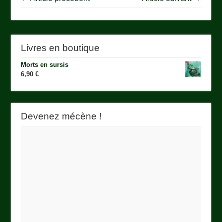
Livres en boutique
Morts en sursis
6,90
€
Devenez mécène !