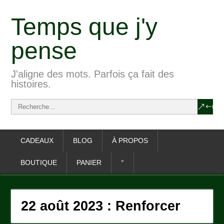
Temps que j'y
pense
J'aligne des mots. Parfois ça fait des
histoires.
CADEAUX
BLOG
À PROPOS
BOUTIQUE
PANIER
°
22 août 2023 : Renforcer