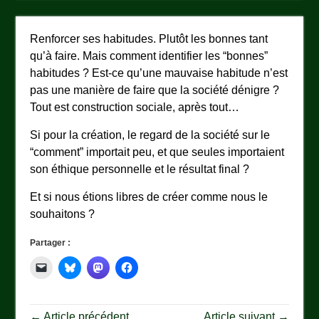
Renforcer ses habitudes. Plutôt les bonnes tant
qu’à faire. Mais comment identifier les “bonnes”
habitudes ? Est-ce qu’une mauvaise habitude n’est
pas une manière de faire que la société dénigre ?
Tout est construction sociale, après tout…
Si pour la création, le regard de la société sur le
“comment” importait peu, et que seules importaient
son éthique personnelle et le résultat final ?
Et si nous étions libres de créer comme nous le
souhaitons ?
Partager :
← Article précédent
Article suivant →