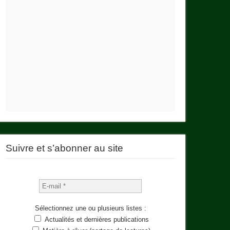
Suivre et s’abonner au site
Sélectionnez une ou plusieurs listes :
Actualités et dernières publications