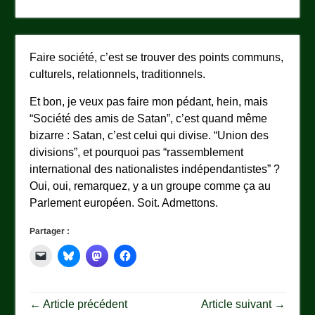
Faire société, c’est se trouver des points communs,
culturels, relationnels, traditionnels.
Et bon, je veux pas faire mon pédant, hein, mais
“Société des amis de Satan”, c’est quand même
bizarre : Satan, c’est celui qui divise. “Union des
divisions”, et pourquoi pas “rassemblement
international des nationalistes indépendantistes” ?
Oui, oui, remarquez, y a un groupe comme ça au
Parlement européen. Soit. Admettons.
Partager :
← Article précédent
Article suivant →