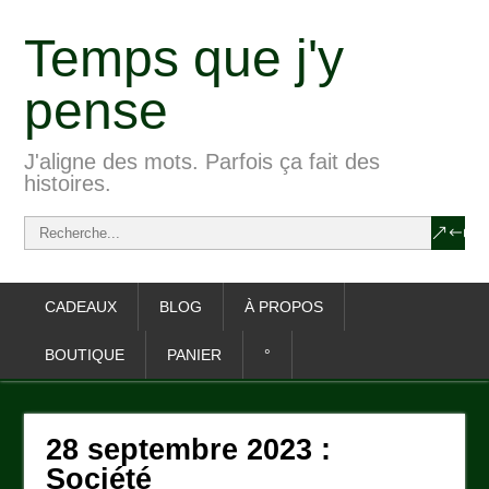
Temps que j'y
pense
J'aligne des mots. Parfois ça fait des
histoires.
CADEAUX
BLOG
À PROPOS
BOUTIQUE
PANIER
°
28 septembre 2023 :
Société