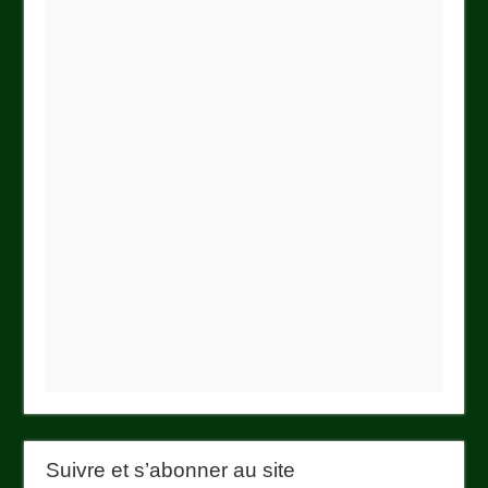
Suivre et s’abonner au site