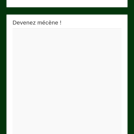
Devenez mécène !