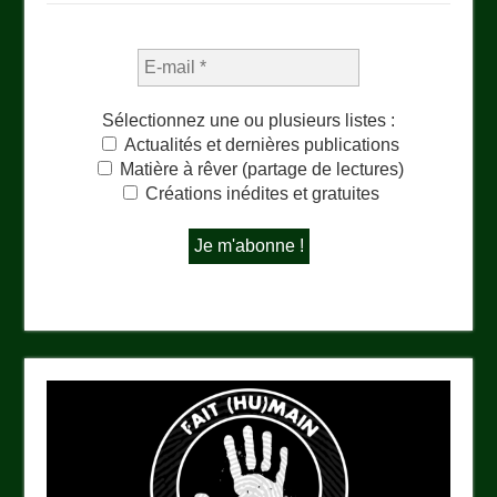
Sélectionnez une ou plusieurs listes :
Actualités et dernières publications
Matière à rêver (partage de lectures)
Créations inédites et gratuites