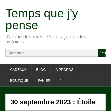
Temps que j'y
pense
J'aligne des mots. Parfois ça fait des
histoires.
CADEAUX
BLOG
À PROPOS
BOUTIQUE
PANIER
°
30 septembre 2023 : Étoile