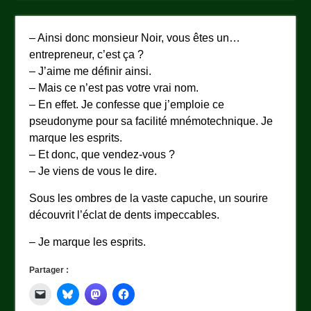
– Ainsi donc monsieur Noir, vous êtes un…
entrepreneur, c’est ça ?
– J’aime me définir ainsi.
– Mais ce n’est pas votre vrai nom.
– En effet. Je confesse que j’emploie ce
pseudonyme pour sa facilité mnémotechnique. Je
marque les esprits.
– Et donc, que vendez-vous ?
– Je viens de vous le dire.
Sous les ombres de la vaste capuche, un sourire
découvrit l’éclat de dents impeccables.
– Je marque les esprits.
Partager :