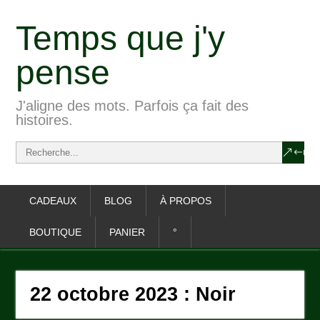
Temps que j'y
pense
J'aligne des mots. Parfois ça fait des
histoires.
CADEAUX
BLOG
À PROPOS
BOUTIQUE
PANIER
°
22 octobre 2023 : Noir