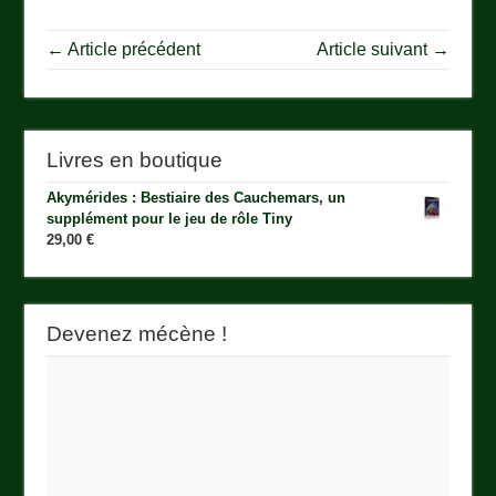
← Article précédent
Article suivant →
Livres en boutique
Akymérides : Bestiaire des Cauchemars, un
supplément pour le jeu de rôle Tiny
29,00
€
Devenez mécène !