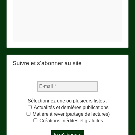
Suivre et s’abonner au site
Sélectionnez une ou plusieurs listes :
Actualités et dernières publications
Matière à rêver (partage de lectures)
Créations inédites et gratuites