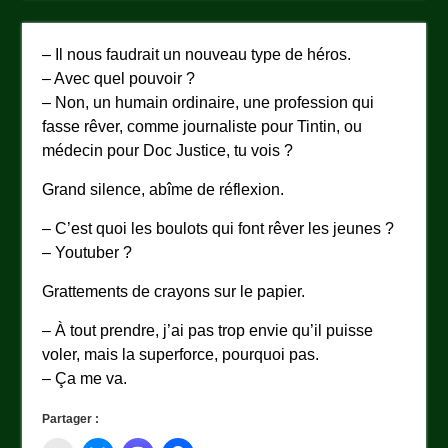
– Il nous faudrait un nouveau type de héros.
– Avec quel pouvoir ?
– Non, un humain ordinaire, une profession qui
fasse rêver, comme journaliste pour Tintin, ou
médecin pour Doc Justice, tu vois ?
Grand silence, abîme de réflexion.
– C’est quoi les boulots qui font rêver les jeunes ?
– Youtuber ?
Grattements de crayons sur le papier.
– À tout prendre, j’ai pas trop envie qu’il puisse
voler, mais la superforce, pourquoi pas.
– Ça me va.
Partager :