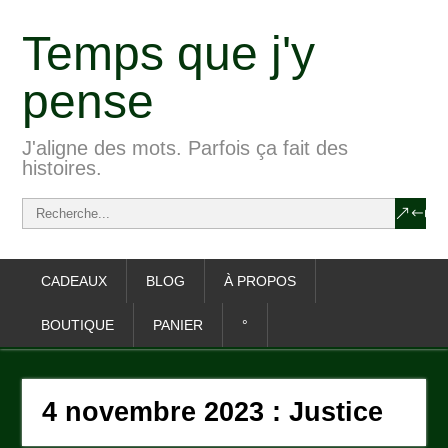
Temps que j'y
pense
J'aligne des mots. Parfois ça fait des
histoires.
CADEAUX
BLOG
À PROPOS
BOUTIQUE
PANIER
°
4 novembre 2023 : Justice