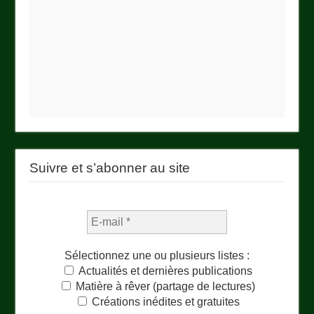
Suivre et s’abonner au site
Sélectionnez une ou plusieurs listes :
Actualités et dernières publications
Matière à rêver (partage de lectures)
Créations inédites et gratuites