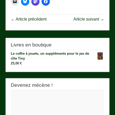
← Article précédent
Article suivant →
Livres en boutique
Le coffre à jouets, un suppléments pour le jeu de
rôle Tiny
25,00
€
Devenez mécène !