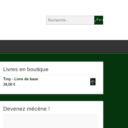
Livres en boutique
Tiny - Livre de base
34,00
€
Devenez mécène !