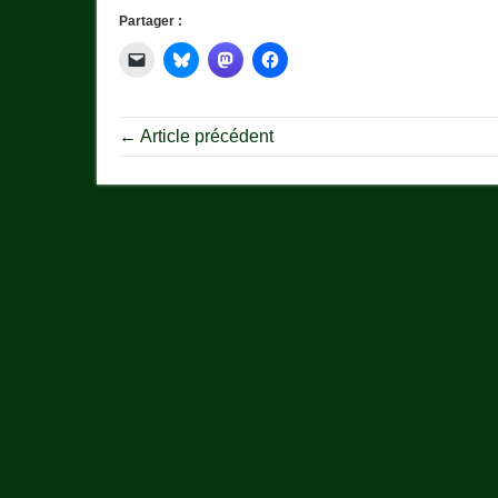
Partager :
← Article précédent