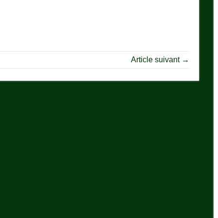
Article suivant →