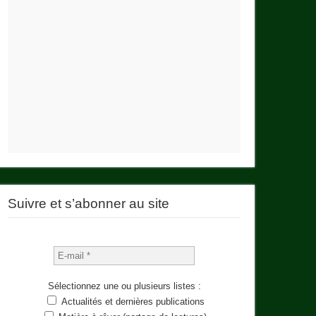
Suivre et s’abonner au site
Sélectionnez une ou plusieurs listes :
Actualités et dernières publications