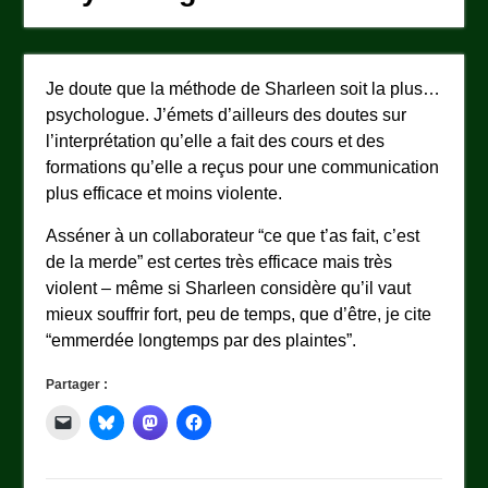
Je doute que la méthode de Sharleen soit la plus…
psychologue. J’émets d’ailleurs des doutes sur
l’interprétation qu’elle a fait des cours et des
formations qu’elle a reçus pour une communication
plus efficace et moins violente.
Asséner à un collaborateur “ce que t’as fait, c’est
de la merde” est certes très efficace mais très
violent – même si Sharleen considère qu’il vaut
mieux souffrir fort, peu de temps, que d’être, je cite
“emmerdée longtemps par des plaintes”.
Partager :