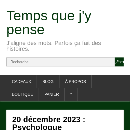
Temps que j'y
pense
J'aligne des mots. Parfois ça fait des
histoires.
CADEAUX
BLOG
À PROPOS
BOUTIQUE
PANIER
°
20 décembre 2023 :
Psychologue