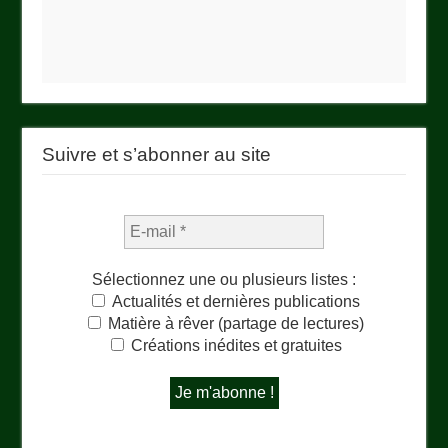
Suivre et s’abonner au site
Sélectionnez une ou plusieurs listes :
Actualités et dernières publications
Matière à rêver (partage de lectures)
Créations inédites et gratuites