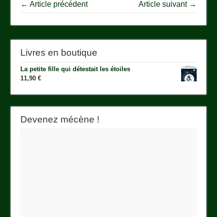
← Article précédent
Article suivant →
Livres en boutique
La petite fille qui détestait les étoiles
11,90
€
Devenez mécène !