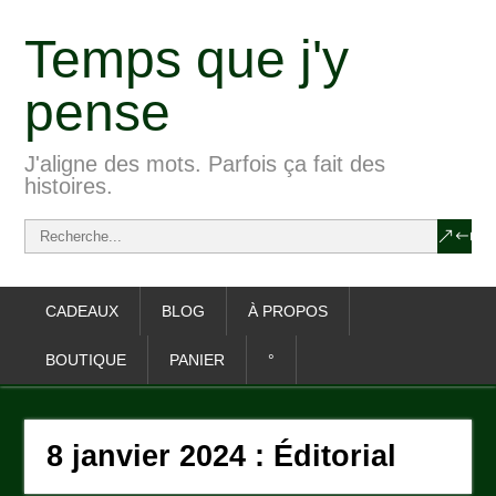
Temps que j'y
pense
J'aligne des mots. Parfois ça fait des
histoires.
CADEAUX
BLOG
À PROPOS
BOUTIQUE
PANIER
°
8 janvier 2024 : Éditorial