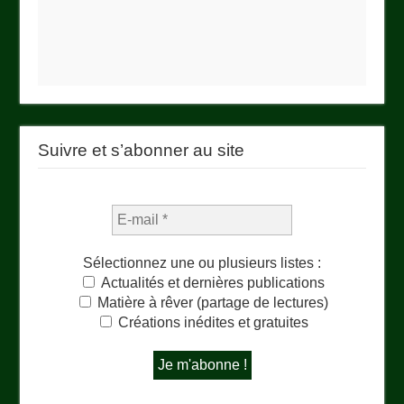
Suivre et s’abonner au site
Sélectionnez une ou plusieurs listes :
Actualités et dernières publications
Matière à rêver (partage de lectures)
Créations inédites et gratuites