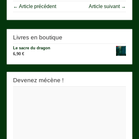
← Article précédent
Article suivant →
Livres en boutique
Le sacre du dragon
6,90
€
Devenez mécène !