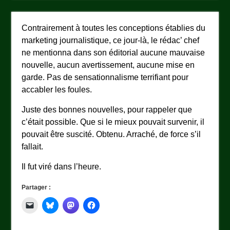
Contrairement à toutes les conceptions établies du
marketing journalistique, ce jour-là, le rédac’ chef
ne mentionna dans son éditorial aucune mauvaise
nouvelle, aucun avertissement, aucune mise en
garde. Pas de sensationnalisme terrifiant pour
accabler les foules.
Juste des bonnes nouvelles, pour rappeler que
c’était possible. Que si le mieux pouvait survenir, il
pouvait être suscité. Obtenu. Arraché, de force s’il
fallait.
Il fut viré dans l’heure.
Partager :