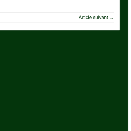
Article suivant →