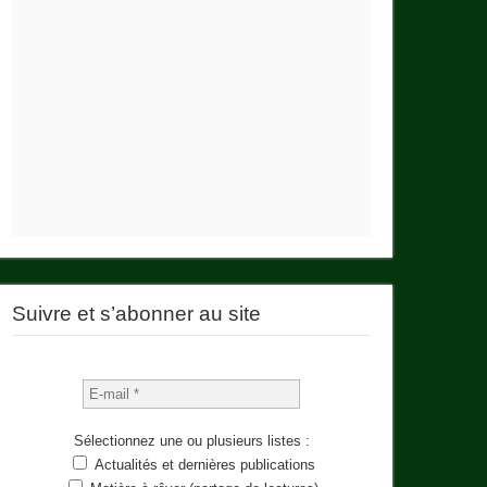
Suivre et s’abonner au site
Sélectionnez une ou plusieurs listes :
Actualités et dernières publications