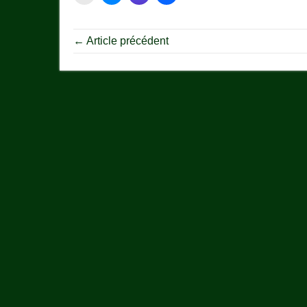
← Article précédent