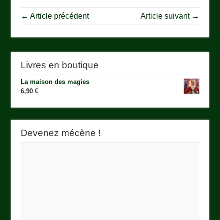
← Article précédent
Article suivant →
Livres en boutique
La maison des magies
6,90
€
Devenez mécène !