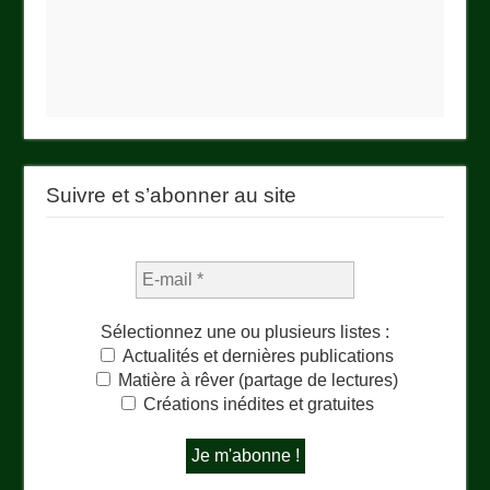
Suivre et s’abonner au site
Sélectionnez une ou plusieurs listes :
Actualités et dernières publications
Matière à rêver (partage de lectures)
Créations inédites et gratuites