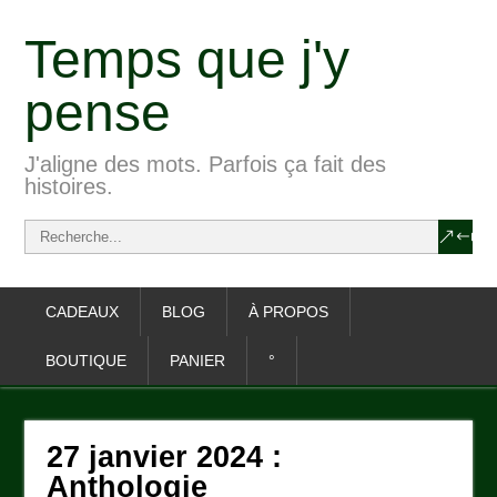
Temps que j'y
pense
J'aligne des mots. Parfois ça fait des
histoires.
CADEAUX
BLOG
À PROPOS
BOUTIQUE
PANIER
°
27 janvier 2024 :
Anthologie