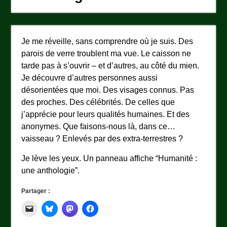
Je me réveille, sans comprendre où je suis. Des
parois de verre troublent ma vue. Le caisson ne
tarde pas à s’ouvrir – et d’autres, au côté du mien.
Je découvre d’autres personnes aussi
désorientées que moi. Des visages connus. Pas
des proches. Des célébrités. De celles que
j’apprécie pour leurs qualités humaines. Et des
anonymes. Que faisons-nous là, dans ce…
vaisseau ? Enlevés par des extra-terrestres ?
Je lève les yeux. Un panneau affiche “Humanité :
une anthologie”.
Partager :