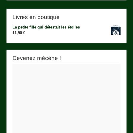
Livres en boutique
La petite fille qui détestait les étoiles
11,90
€
Devenez mécène !