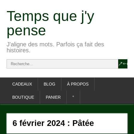
Temps que j'y
pense
J'aligne des mots. Parfois ça fait des
histoires.
CADEAUX
BLOG
À PROPOS
BOUTIQUE
PANIER
°
6 février 2024 : Pâtée