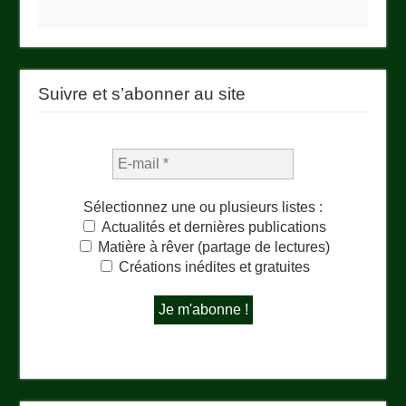
Suivre et s’abonner au site
Sélectionnez une ou plusieurs listes :
Actualités et dernières publications
Matière à rêver (partage de lectures)
Créations inédites et gratuites