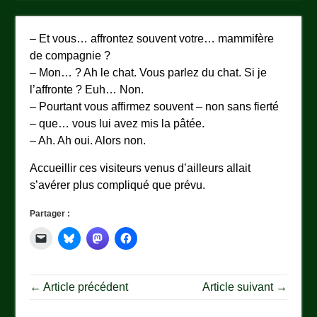
– Et vous… affrontez souvent votre… mammifère
de compagnie ?
– Mon… ? Ah le chat. Vous parlez du chat. Si je
l’affronte ? Euh… Non.
– Pourtant vous affirmez souvent – non sans fierté
– que… vous lui avez mis la pâtée.
– Ah. Ah oui. Alors non.
Accueillir ces visiteurs venus d’ailleurs allait
s’avérer plus compliqué que prévu.
Partager :
← Article précédent
Article suivant →