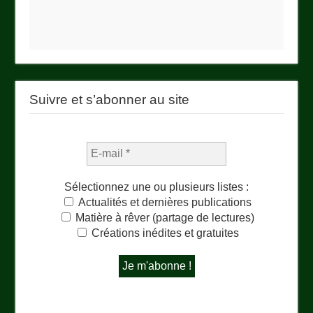
Suivre et s’abonner au site
Sélectionnez une ou plusieurs listes :
Actualités et dernières publications
Matière à rêver (partage de lectures)
Créations inédites et gratuites