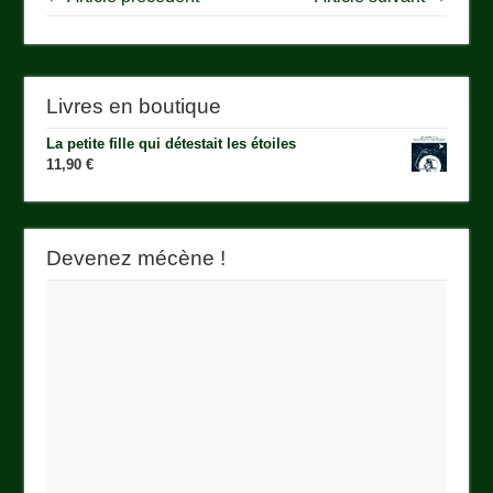
Livres en boutique
La petite fille qui détestait les étoiles
11,90
€
Devenez mécène !