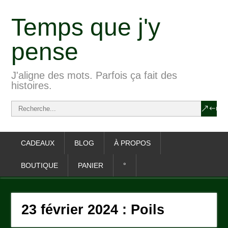
Temps que j'y
pense
J'aligne des mots. Parfois ça fait des
histoires.
CADEAUX
BLOG
À PROPOS
BOUTIQUE
PANIER
°
23 février 2024 : Poils