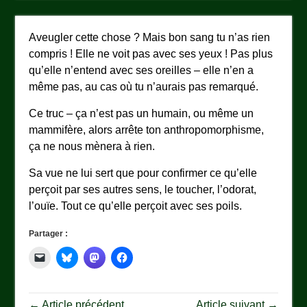
Aveugler cette chose ? Mais bon sang tu n’as rien
compris ! Elle ne voit pas avec ses yeux ! Pas plus
qu’elle n’entend avec ses oreilles – elle n’en a
même pas, au cas où tu n’aurais pas remarqué.
Ce truc – ça n’est pas un humain, ou même un
mammifère, alors arrête ton anthropomorphisme,
ça ne nous mènera à rien.
Sa vue ne lui sert que pour confirmer ce qu’elle
perçoit par ses autres sens, le toucher, l’odorat,
l’ouïe. Tout ce qu’elle perçoit avec ses poils.
Partager :
← Article précédent
Article suivant →