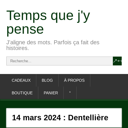
Temps que j'y
pense
J'aligne des mots. Parfois ça fait des
histoires.
CADEAUX
BLOG
À PROPOS
BOUTIQUE
PANIER
°
14 mars 2024 : Dentellière