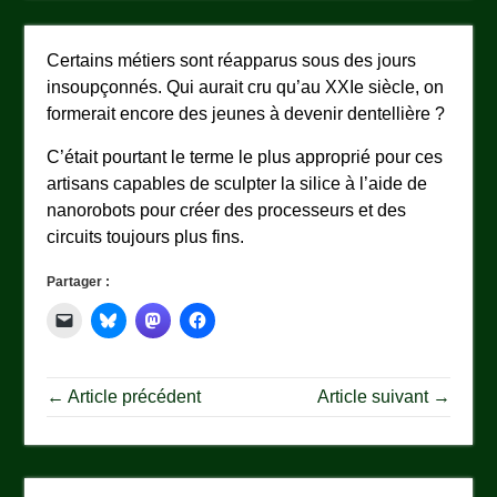
Certains métiers sont réapparus sous des jours
insoupçonnés. Qui aurait cru qu’au XXIe siècle, on
formerait encore des jeunes à devenir dentellière ?
C’était pourtant le terme le plus approprié pour ces
artisans capables de sculpter la silice à l’aide de
nanorobots pour créer des processeurs et des
circuits toujours plus fins.
Partager :
← Article précédent
Article suivant →