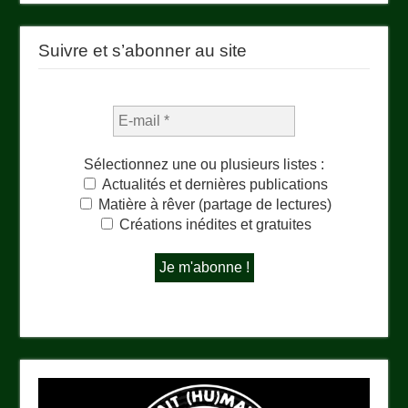
Suivre et s’abonner au site
Sélectionnez une ou plusieurs listes :
Actualités et dernières publications
Matière à rêver (partage de lectures)
Créations inédites et gratuites