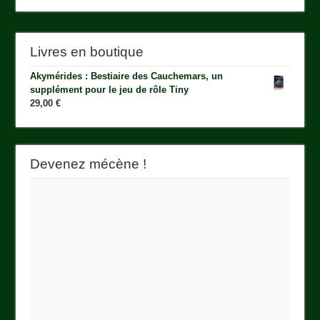
Livres en boutique
Akymérides : Bestiaire des Cauchemars, un
supplément pour le jeu de rôle Tiny
29,00
€
Devenez mécène !