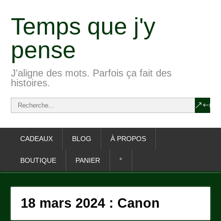
Temps que j'y
pense
J'aligne des mots. Parfois ça fait des
histoires.
CADEAUX
BLOG
À PROPOS
BOUTIQUE
PANIER
°
18 mars 2024 : Canon