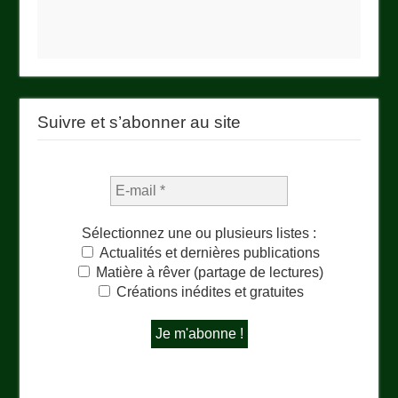
Suivre et s’abonner au site
Sélectionnez une ou plusieurs listes :
Actualités et dernières publications
Matière à rêver (partage de lectures)
Créations inédites et gratuites