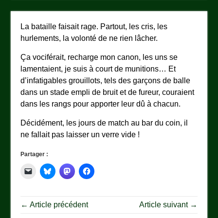
La bataille faisait rage. Partout, les cris, les
hurlements, la volonté de ne rien lâcher.
Ça vociférait, recharge mon canon, les uns se
lamentaient, je suis à court de munitions… Et
d’infatigables grouillots, tels des garçons de balle
dans un stade empli de bruit et de fureur, couraient
dans les rangs pour apporter leur dû à chacun.
Décidément, les jours de match au bar du coin, il
ne fallait pas laisser un verre vide !
Partager :
← Article précédent
Article suivant →