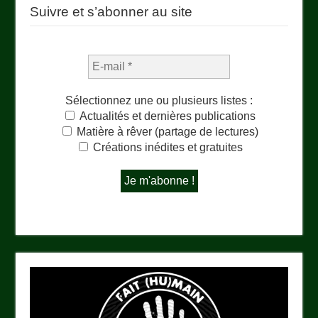
Suivre et s’abonner au site
Sélectionnez une ou plusieurs listes :
Actualités et dernières publications
Matière à rêver (partage de lectures)
Créations inédites et gratuites