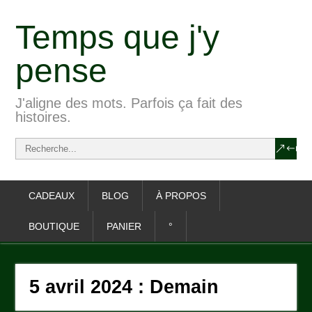
Temps que j'y
pense
J'aligne des mots. Parfois ça fait des
histoires.
CADEAUX
BLOG
À PROPOS
BOUTIQUE
PANIER
°
5 avril 2024 : Demain