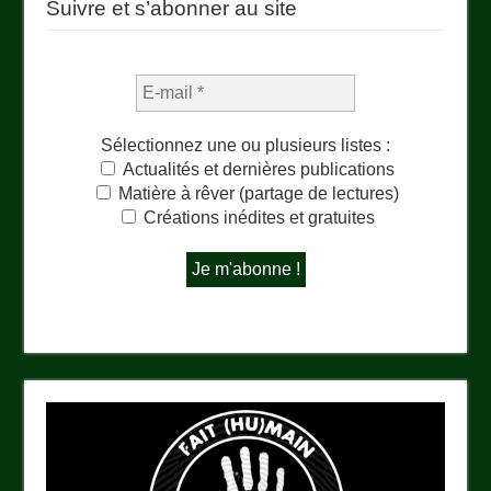
Suivre et s’abonner au site
Sélectionnez une ou plusieurs listes :
Actualités et dernières publications
Matière à rêver (partage de lectures)
Créations inédites et gratuites