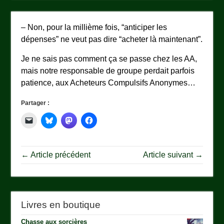
– Non, pour la millième fois, “anticiper les
dépenses” ne veut pas dire “acheter là maintenant”.
Je ne sais pas comment ça se passe chez les AA,
mais notre responsable de groupe perdait parfois
patience, aux Acheteurs Compulsifs Anonymes…
Partager :
← Article précédent
Article suivant →
Livres en boutique
Chasse aux sorcières