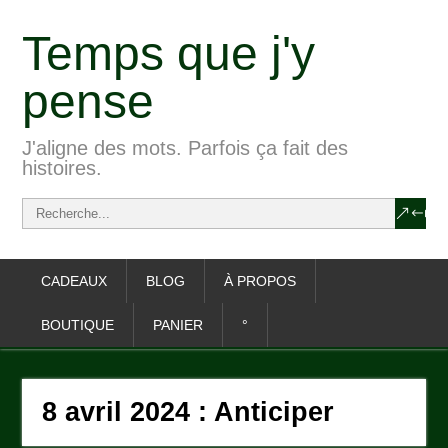
Temps que j'y
pense
J'aligne des mots. Parfois ça fait des
histoires.
CADEAUX
BLOG
À PROPOS
BOUTIQUE
PANIER
°
8 avril 2024 : Anticiper