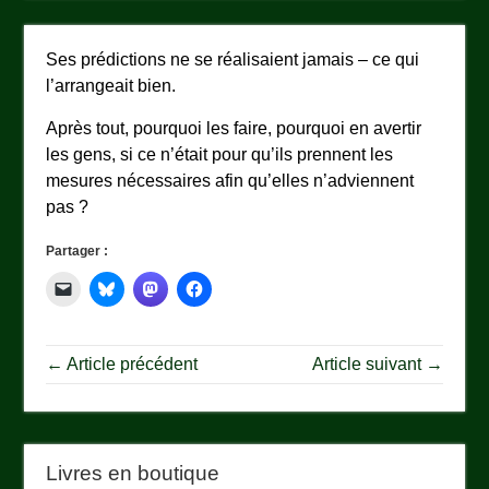
Ses prédictions ne se réalisaient jamais – ce qui
l’arrangeait bien.
Après tout, pourquoi les faire, pourquoi en avertir
les gens, si ce n’était pour qu’ils prennent les
mesures nécessaires afin qu’elles n’adviennent
pas ?
Partager :
← Article précédent
Article suivant →
Livres en boutique