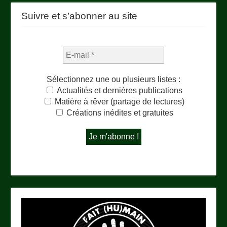
Suivre et s’abonner au site
Sélectionnez une ou plusieurs listes :
Actualités et dernières publications
Matière à rêver (partage de lectures)
Créations inédites et gratuites