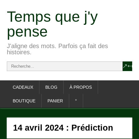
Temps que j'y
pense
J'aligne des mots. Parfois ça fait des
histoires.
CADEAUX
BLOG
À PROPOS
BOUTIQUE
PANIER
°
14 avril 2024 : Prédiction