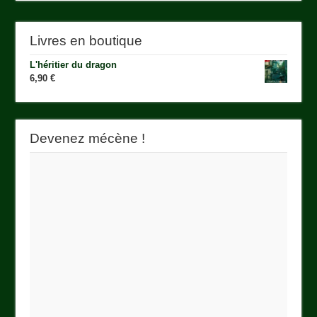
Livres en boutique
L'héritier du dragon
6,90
€
Devenez mécène !