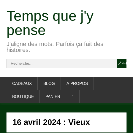
Temps que j'y
pense
J'aligne des mots. Parfois ça fait des
histoires.
CADEAUX
BLOG
À PROPOS
BOUTIQUE
PANIER
°
16 avril 2024 : Vieux