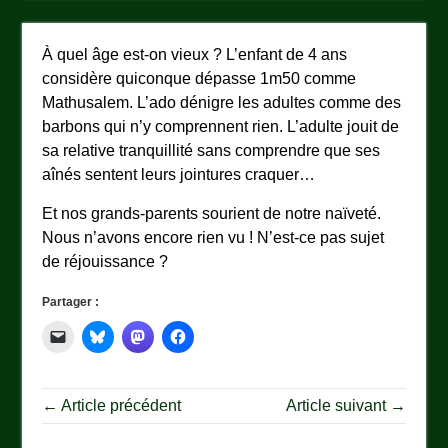
À quel âge est-on vieux ? L’enfant de 4 ans
considère quiconque dépasse 1m50 comme
Mathusalem. L’ado dénigre les adultes comme des
barbons qui n’y comprennent rien. L’adulte jouit de
sa relative tranquillité sans comprendre que ses
aînés sentent leurs jointures craquer…
Et nos grands-parents sourient de notre naïveté.
Nous n’avons encore rien vu ! N’est-ce pas sujet
de réjouissance ?
Partager :
← Article précédent
Article suivant →