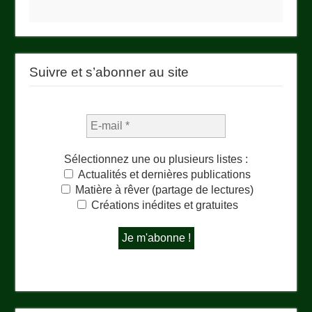
Suivre et s’abonner au site
Sélectionnez une ou plusieurs listes :
Actualités et dernières publications
Matière à rêver (partage de lectures)
Créations inédites et gratuites