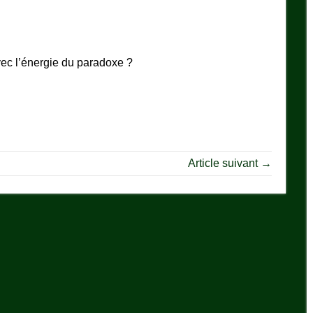
ec l’énergie du paradoxe ?
Article suivant →