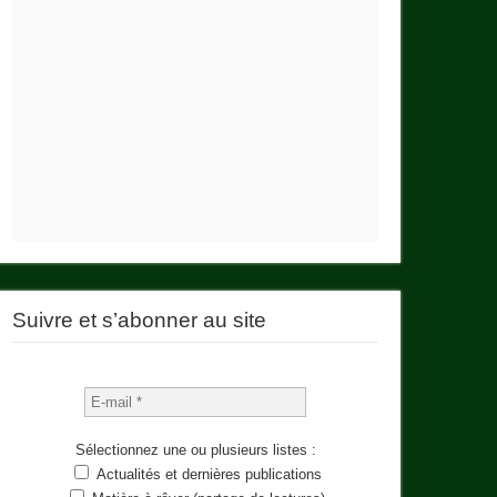
Suivre et s’abonner au site
Sélectionnez une ou plusieurs listes :
Actualités et dernières publications