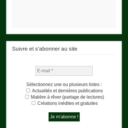
Suivre et s’abonner au site
Sélectionnez une ou plusieurs listes :
Actualités et dernières publications
Matière à rêver (partage de lectures)
Créations inédites et gratuites