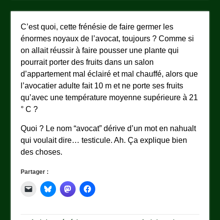
C’est quoi, cette frénésie de faire germer les
énormes noyaux de l’avocat, toujours ? Comme si
on allait réussir à faire pousser une plante qui
pourrait porter des fruits dans un salon
d’appartement mal éclairé et mal chauffé, alors que
l’avocatier adulte fait 10 m et ne porte ses fruits
qu’avec une température moyenne supérieure à 21
° C ?
Quoi ? Le nom “avocat” dérive d’un mot en nahualt
qui voulait dire… testicule. Ah. Ça explique bien
des choses.
Partager :