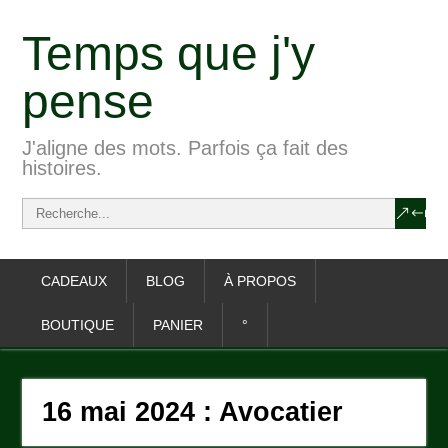
Temps que j'y
pense
J'aligne des mots. Parfois ça fait des
histoires.
CADEAUX
BLOG
À PROPOS
BOUTIQUE
PANIER
°
16 mai 2024 : Avocatier