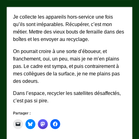
Je collecte les appareils hors-service une fois
qu’ils sont irréparables. Récupérer, c’est mon
métier. Mettre des vieux bouts de ferraille dans des
boîtes et les envoyer au recyclage.
On pourrait croire à une sorte d’éboueur, et
franchement, oui, un peu, mais je ne m’en plains
pas. Le cadre est sympa, et puis contrairement à
mes collègues de la surface, je ne me plains pas
des odeurs.
Dans l’espace, recycler les satellites désaffectés,
c’est pas si pire.
Partager :