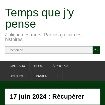
Temps que j'y
pense
J'aligne des mots. Parfois ça fait des
histoires.
CADEAUX
BLOG
À PROPOS
BOUTIQUE
PANIER
°
17 juin 2024 : Récupérer