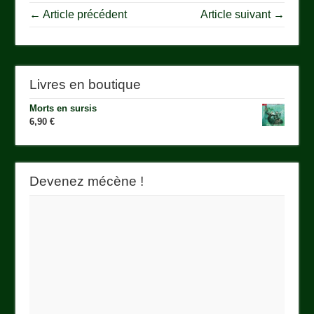
← Article précédent
Article suivant →
Livres en boutique
Morts en sursis
6,90
€
Devenez mécène !