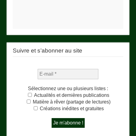
Suivre et s’abonner au site
Sélectionnez une ou plusieurs listes :
Actualités et dernières publications
Matière à rêver (partage de lectures)
Créations inédites et gratuites