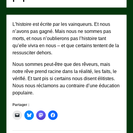
L’histoire est écrite par les vainqueurs. Et nous
n’avons pas gagné. Mais nous ne sommes pas
morts, et nous n’oublierons pas l’histoire tant
qu’elle vivra en nous – et que certains tentent de la
ressusciter dehors.
Nous sommes peut-être que des rêveurs, mais
notre rêve prend racine dans la réalité, les faits, le
vérifié. Et tant pis si certains nous disent élitistes.
Nous nous réclamons au contraire d’une éducation
populaire.
Partager :