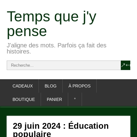
Temps que j'y
pense
J'aligne des mots. Parfois ça fait des
histoires.
CADEAUX
BLOG
À PROPOS
BOUTIQUE
PANIER
°
29 juin 2024 : Éducation
populaire