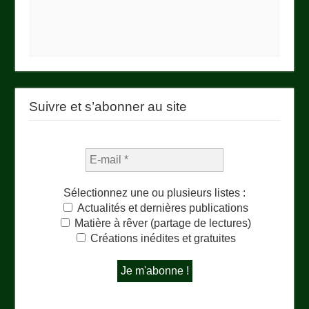
Suivre et s’abonner au site
Sélectionnez une ou plusieurs listes :
Actualités et dernières publications
Matière à rêver (partage de lectures)
Créations inédites et gratuites