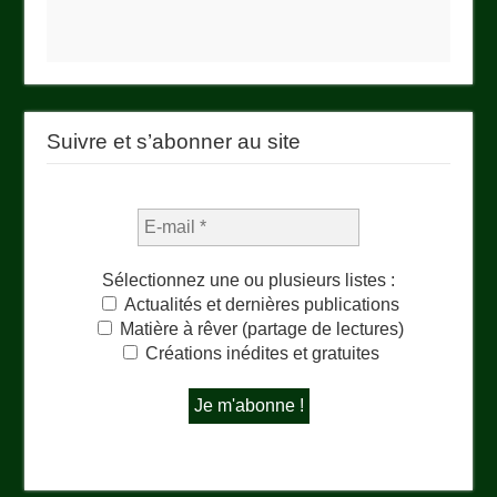
Suivre et s’abonner au site
Sélectionnez une ou plusieurs listes :
Actualités et dernières publications
Matière à rêver (partage de lectures)
Créations inédites et gratuites