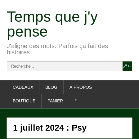
Temps que j'y
pense
J'aligne des mots. Parfois ça fait des
histoires.
CADEAUX
BLOG
À PROPOS
BOUTIQUE
PANIER
°
1 juillet 2024 : Psy