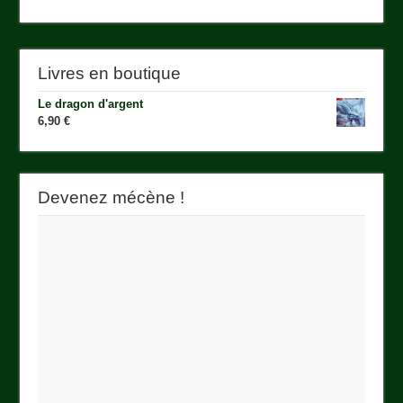
Livres en boutique
Le dragon d'argent
6,90
€
Devenez mécène !