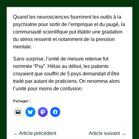
Quand les neurosciences fournirent les outils à la
psychiatrie pour sortir de l’empirique et du jaugé, la
communauté scientifique put établir une gradation
du stress ressenti et notamment de la pression
mentale.
Sans surprise, l’unité de mesure retenue fut
nommée “Psy”. Hélas au début, les patients
croyaient que souffrir de 5 psys demandait d’être
traité par autant de praticiens. On renomma alors
l’unité pour moins de confusion.
Partager :
← Article précédent
Article suivant →