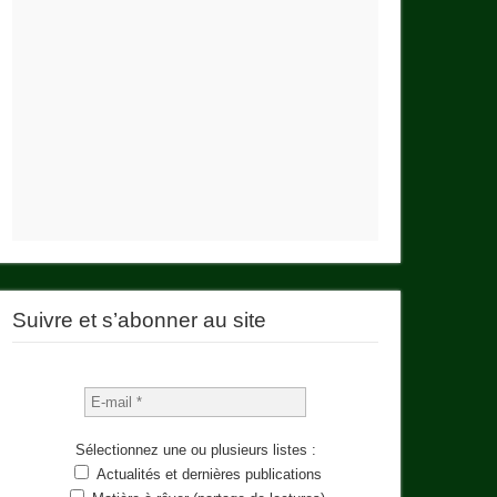
Suivre et s’abonner au site
Sélectionnez une ou plusieurs listes :
Actualités et dernières publications