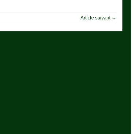
Article suivant →