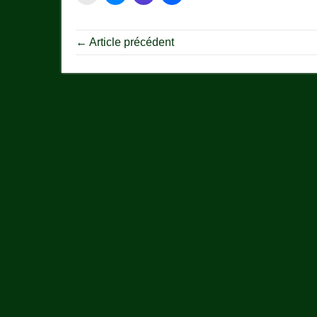
← Article précédent