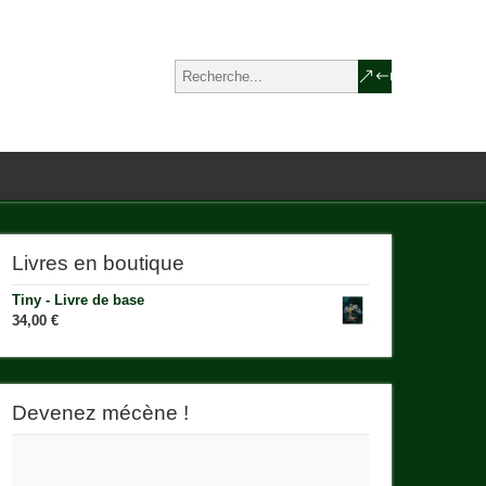
Livres en boutique
Tiny - Livre de base
34,00
€
Devenez mécène !