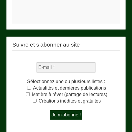
Suivre et s’abonner au site
Sélectionnez une ou plusieurs listes :
Actualités et dernières publications
Matière à rêver (partage de lectures)
Créations inédites et gratuites