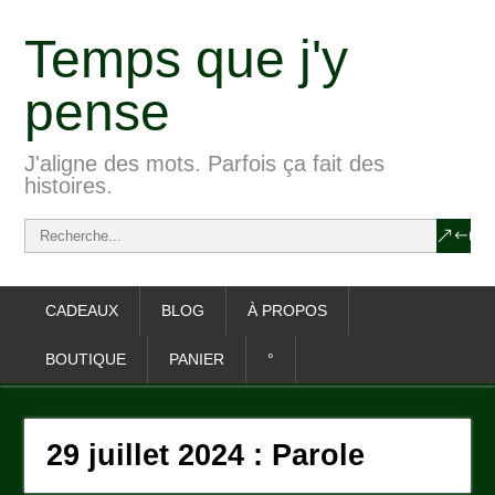
Temps que j'y
pense
J'aligne des mots. Parfois ça fait des
histoires.
CADEAUX
BLOG
À PROPOS
BOUTIQUE
PANIER
°
29 juillet 2024 : Parole