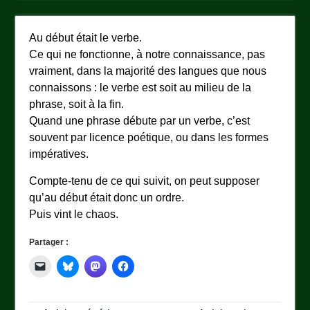
Au début était le verbe.
Ce qui ne fonctionne, à notre connaissance, pas
vraiment, dans la majorité des langues que nous
connaissons : le verbe est soit au milieu de la
phrase, soit à la fin.
Quand une phrase débute par un verbe, c’est
souvent par licence poétique, ou dans les formes
impératives.
Compte-tenu de ce qui suivit, on peut supposer
qu’au début était donc un ordre.
Puis vint le chaos.
Partager :