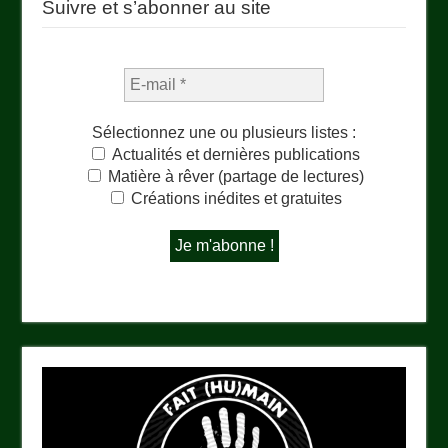
Suivre et s’abonner au site
Sélectionnez une ou plusieurs listes :
Actualités et dernières publications
Matière à rêver (partage de lectures)
Créations inédites et gratuites