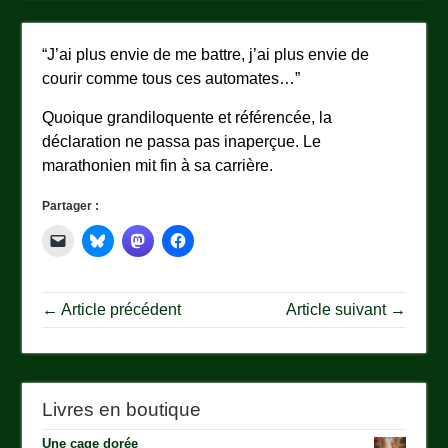
“J’ai plus envie de me battre, j’ai plus envie de
courir comme tous ces automates…”
Quoique grandiloquente et référencée, la
déclaration ne passa pas inaperçue. Le
marathonien mit fin à sa carrière.
Partager :
← Article précédent
Article suivant →
Livres en boutique
Une cage dorée