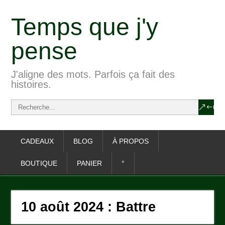
Temps que j'y
pense
J'aligne des mots. Parfois ça fait des
histoires.
CADEAUX
BLOG
À PROPOS
BOUTIQUE
PANIER
°
10 août 2024 : Battre