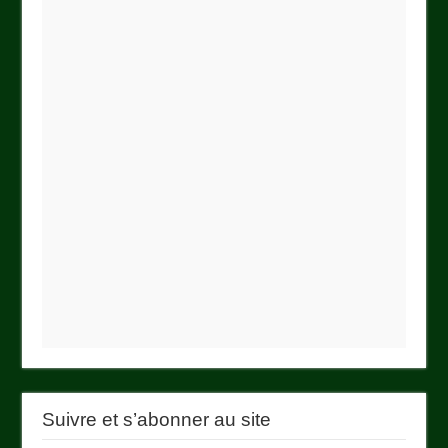
Suivre et s’abonner au site