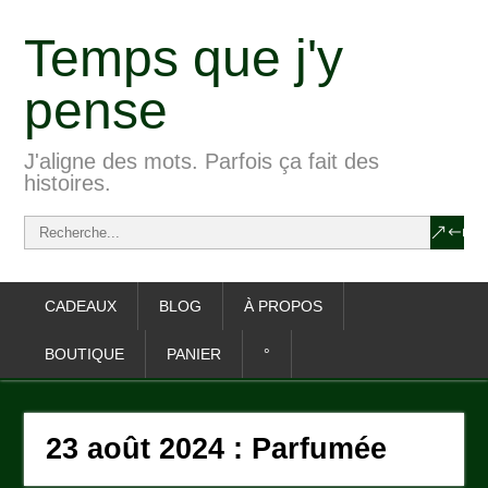
Temps que j'y
pense
J'aligne des mots. Parfois ça fait des
histoires.
CADEAUX
BLOG
À PROPOS
BOUTIQUE
PANIER
°
23 août 2024 : Parfumée