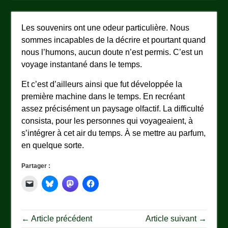
Les souvenirs ont une odeur particulière. Nous
sommes incapables de la décrire et pourtant quand
nous l’humons, aucun doute n’est permis. C’est un
voyage instantané dans le temps.
Et c’est d’ailleurs ainsi que fut développée la
première machine dans le temps. En recréant
assez précisément un paysage olfactif. La difficulté
consista, pour les personnes qui voyageaient, à
s’intégrer à cet air du temps. À se mettre au parfum,
en quelque sorte.
Partager :
← Article précédent
Article suivant →