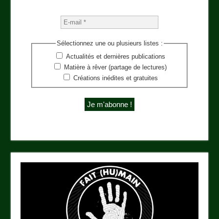
Sélectionnez une ou plusieurs listes :
Actualités et dernières publications
Matière à rêver (partage de lectures)
Créations inédites et gratuites