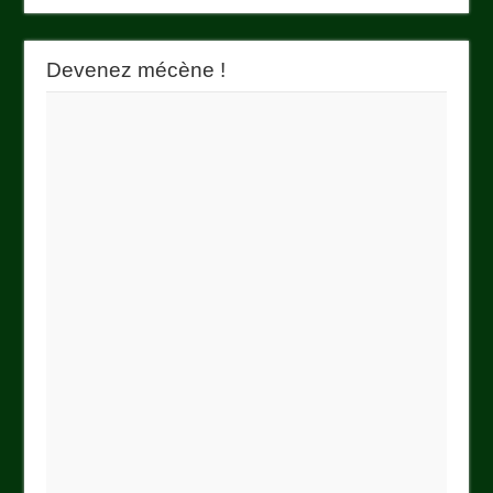
Devenez mécène !