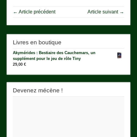
← Article précédent
Article suivant →
Livres en boutique
Akymérides : Bestiaire des Cauchemars, un
supplément pour le jeu de rôle Tiny
29,00
€
Devenez mécène !