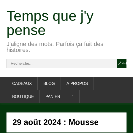
Temps que j'y
pense
J'aligne des mots. Parfois ça fait des
histoires.
CADEAUX
BLOG
À PROPOS
BOUTIQUE
PANIER
°
29 août 2024 : Mousse