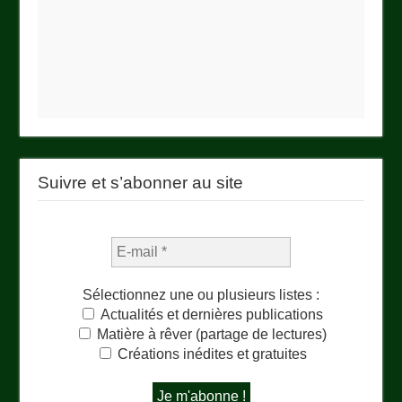
Suivre et s’abonner au site
Sélectionnez une ou plusieurs listes :
Actualités et dernières publications
Matière à rêver (partage de lectures)
Créations inédites et gratuites