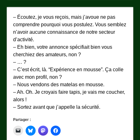
– Écoutez, je vous reçois, mais j’avoue ne pas
comprendre pourquoi vous postulez. Vous semblez
n’avoir aucune connaissance de notre secteur
d’activité.
– Eh bien, votre annonce spécifiait bien vous
cherchiez des amateurs, non ?
– … ?
– C’est écrit, là. “Expérience en mousse”. Ça colle
avec mon profil, non ?
– Nous vendons des matelas en mousse.
– Ah. Oh. Je croyais faire tapis, je vais me coucher,
alors !
– Sortez avant que j’appelle la sécurité.
Partager :