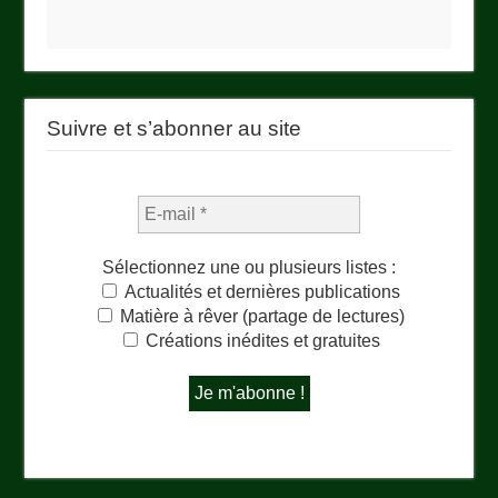
Suivre et s’abonner au site
Sélectionnez une ou plusieurs listes :
Actualités et dernières publications
Matière à rêver (partage de lectures)
Créations inédites et gratuites