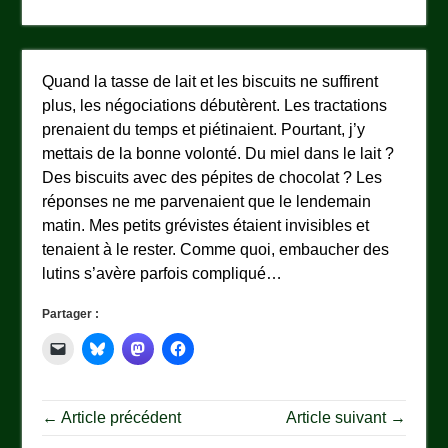
Quand la tasse de lait et les biscuits ne suffirent
plus, les négociations débutèrent. Les tractations
prenaient du temps et piétinaient. Pourtant, j’y
mettais de la bonne volonté. Du miel dans le lait ?
Des biscuits avec des pépites de chocolat ? Les
réponses ne me parvenaient que le lendemain
matin. Mes petits grévistes étaient invisibles et
tenaient à le rester. Comme quoi, embaucher des
lutins s’avère parfois compliqué…
Partager :
← Article précédent
Article suivant →