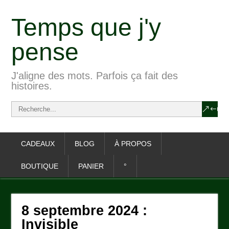
Temps que j'y
pense
J'aligne des mots. Parfois ça fait des
histoires.
CADEAUX
BLOG
À PROPOS
BOUTIQUE
PANIER
°
8 septembre 2024 :
Invisible