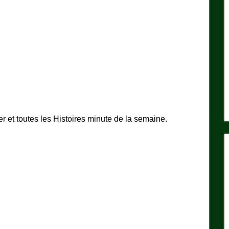
er et toutes les Histoires minute de la semaine.