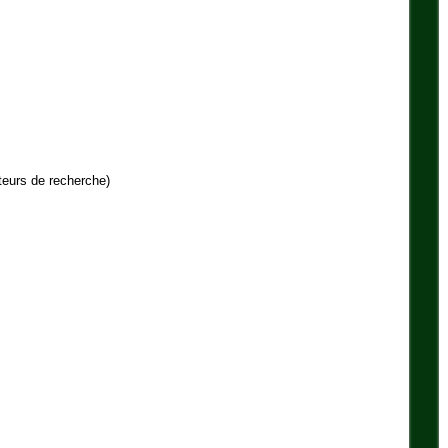
teurs de recherche)