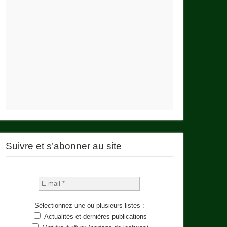
Suivre et s’abonner au site
Sélectionnez une ou plusieurs listes :
Actualités et dernières publications