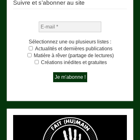
Suivre et s’abonner au site
Sélectionnez une ou plusieurs listes :
Actualités et dernières publications
Matière à rêver (partage de lectures)
Créations inédites et gratuites