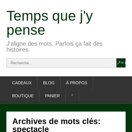
Temps que j'y
pense
J'aligne des mots. Parfois ça fait des
histoires.
CADEAUX
BLOG
À PROPOS
BOUTIQUE
PANIER
°
Archives de mots clés:
spectacle