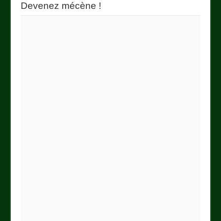
Devenez mécène !