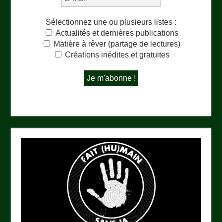
Sélectionnez une ou plusieurs listes :
Actualités et dernières publications
Matière à rêver (partage de lectures)
Créations inédites et gratuites