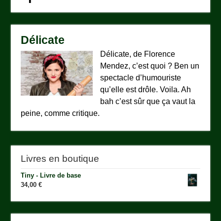
Délicate
Délicate, de Florence
Mendez, c’est quoi ? Ben un
spectacle d’humouriste
qu’elle est drôle. Voila. Ah
bah c’est sûr que ça vaut la
peine, comme critique.
Livres en boutique
Tiny - Livre de base
34,00
€