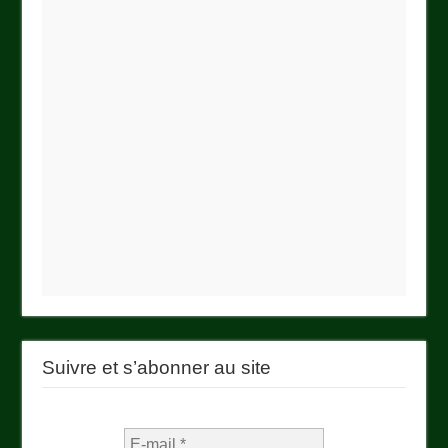
Suivre et s’abonner au site