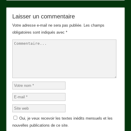
Laisser un commentaire
Votre adresse e-mail ne sera pas publiée.
Les champs
obligatoires sont indiqués avec
*
Oui, je veux recevoir les textes inédits mensuels et les
nouvelles publications de ce site.