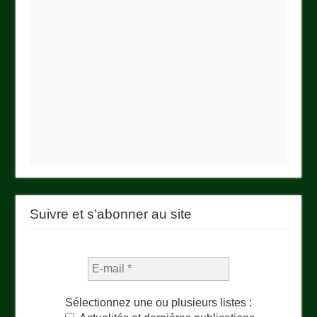
Suivre et s’abonner au site
Sélectionnez une ou plusieurs listes :