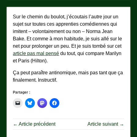
Sur le chemin du boulot, j’écoutais l’autre jour un
sujet sur toutes ces apprenties comédiennes qui
imitent – volontairement ou non – Norma Jean
Bake. Et comme à mon habitude, je suis allé sur le
net pour prolonger un peu. Et je suis tombé sur cet
article pas mal pensé
du tout, qui compare Marilyn
et Paris (Hilton).
Ça peut paraître antinomique, mais pas tant que ça
finalement. Instructif.
Partager :
← Article précédent
Article suivant →