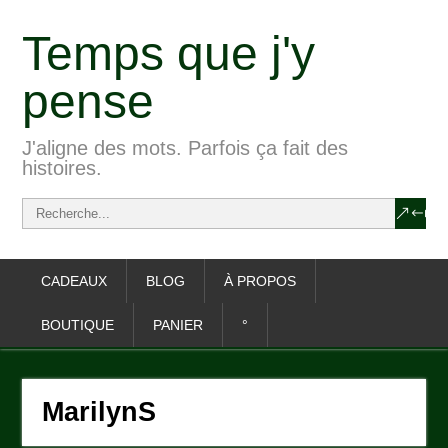
Temps que j'y
pense
J'aligne des mots. Parfois ça fait des
histoires.
CADEAUX
BLOG
À PROPOS
BOUTIQUE
PANIER
°
MarilynS