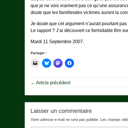
que je ne vois vraiment pas ce qu’une assuranc
doute que les famillesdes victimes auront la con
Je doute que cet argument n’aurait pourtant pas
Le rapport ? J’ai découvert ce formidable film son
Mardi 11 Septembre 2007.
Partager :
← Article précédent
Laisser un commentaire
Votre adresse e-mail ne sera pas publiée.
Les champs obli