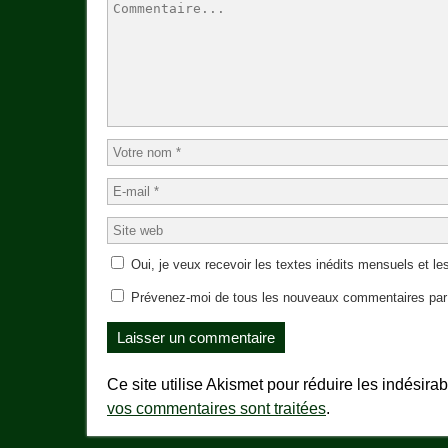
Oui, je veux recevoir les textes inédits mensuels et les
Prévenez-moi de tous les nouveaux commentaires par 
Ce site utilise Akismet pour réduire les indésira
vos commentaires sont traitées
.