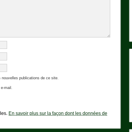
 nouvelles publications de ce site.
e-mail.
bles.
En savoir plus sur la façon dont les données de