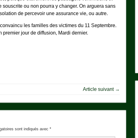
e souscrite ou non pourra y changer. On arguera sans
solation de percevoir une assurance vie, ou autre.
 convaincu les familles des victimes du 11 Septembre.
 premier jour de diffusion, Mardi dernier.
Article suivant →
gatoires sont indiqués avec
*