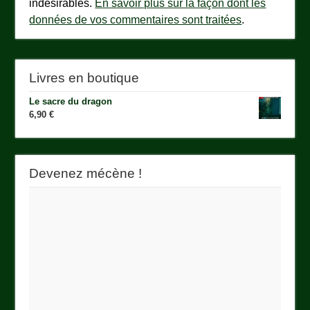
indésirables.
En savoir plus sur la façon dont les
données de vos commentaires sont traitées
.
Livres en boutique
Le sacre du dragon
6,90
€
Devenez mécène !