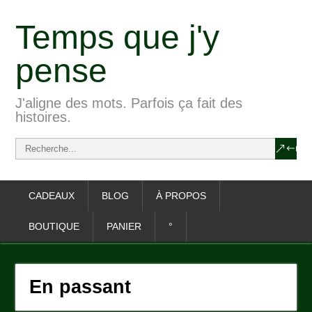
Temps que j'y
pense
J'aligne des mots. Parfois ça fait des
histoires.
CADEAUX
BLOG
À PROPOS
BOUTIQUE
PANIER
°
En passant