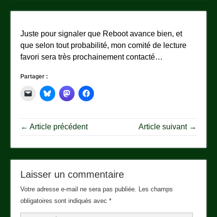
Juste pour signaler que Reboot avance bien, et
que selon tout probabilité, mon comité de lecture
favori sera très prochainement contacté…
Partager :
← Article précédent
Article suivant →
Laisser un commentaire
Votre adresse e-mail ne sera pas publiée.
Les champs
obligatoires sont indiqués avec
*