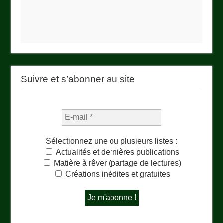
Suivre et s’abonner au site
Sélectionnez une ou plusieurs listes :
Actualités et dernières publications
Matière à rêver (partage de lectures)
Créations inédites et gratuites