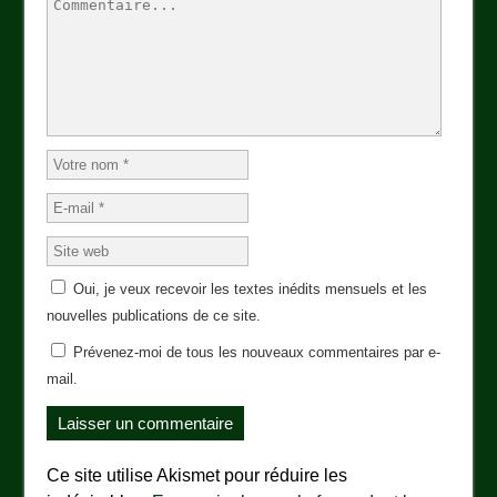
Oui, je veux recevoir les textes inédits mensuels et les
nouvelles publications de ce site.
Prévenez-moi de tous les nouveaux commentaires par e-
mail.
Ce site utilise Akismet pour réduire les